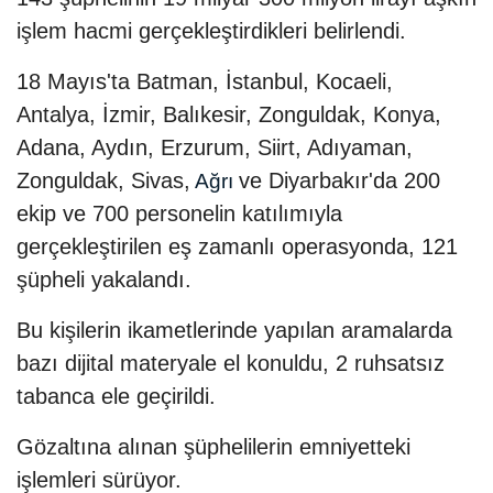
işlem hacmi gerçekleştirdikleri belirlendi.
18 Mayıs'ta Batman, İstanbul, Kocaeli,
Antalya, İzmir, Balıkesir, Zonguldak, Konya,
Adana, Aydın, Erzurum, Siirt, Adıyaman,
Zonguldak, Sivas,
ve Diyarbakır'da 200
Ağrı
ekip ve 700 personelin katılımıyla
gerçekleştirilen eş zamanlı operasyonda, 121
şüpheli yakalandı.
Bu kişilerin ikametlerinde yapılan aramalarda
bazı dijital materyale el konuldu, 2 ruhsatsız
tabanca ele geçirildi.
Gözaltına alınan şüphelilerin emniyetteki
işlemleri sürüyor.