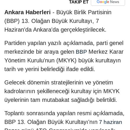
TAKİP ET
Ankara Haberleri
- Büyük Birlik Partisinin
(BBP) 13. Olağan Büyük Kurultayı, 7
Haziran'da Ankara'da gerçekleştirilecek.
Partiden yapılan yazılı açıklamada, parti genel
merkezinde bir araya gelen
Merkez Karar
BBP
Yönetim Kurulu'nun (MKYK) büyük kurultayın
tarih ve yerini belirlediği ifade edildi.
Gelecek dönemin stratejilerinin ve yönetim
kadrolarının şekilleneceği kurultay için MKYK
üyelerinin tam mutabakat sağladığı belirtildi.
Toplantı sonrasında yapılan resmi açıklamada,
BBP 13. Olağan Büyük Kurultayı'nın
7 haziran