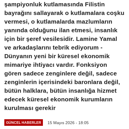
şampiyonluk kutlamasında Filistin
bayrağını sallayarak o kutlamalara coşku
vermesi, o kutlamalarda mazlumların
yanında olduğunu ilan etmesi, insanlık
için bir şeref vesilesidir. Lamine Yamal
ve arkadaşlarını tebrik ediyorum -
Dünyanın yeni bir küresel ekonomik
mimariye ihtiyacı vardır. Fonksiyon
gören sadece zenginlere değil, sadece
zenginlerin içerisindeki baronlara değil,
bütün halklara, bütün insanlığa hizmet
edecek küresel ekonomik kurumların
kurulması gerekir
15 Mayıs 2026 - 18:05
GÜNCEL HABERLER