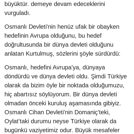
büyüktür. demeye devam edeceklerini
vurguladı.
Osmanlı Devleti'nin henüz ufak bir obayken
hedefinin Avrupa olduğunu, bu hedef
doğrultusunda bir dünya devleti olduğunu
anlatan Kurtulmuş, sözlerini şöyle sürdürdü:
Osmanlı, hedefini Avrupa'ya, dünyaya
döndürdü ve dünya devleti oldu. Şimdi Türkiye
olarak da bizim öyle bir noktada olduğumuzu,
hiç abartısız söylüyorum. Bir dünya devleti
olmadan önceki kuruluş aşamasında gibiyiz.
Osmanlı Cihan Devleti'nin Domaniç'teki,
Oylat'taki durumu neyse Türkiye olarak da
bugünkü vaziyetimiz odur. Büyük mesafeler