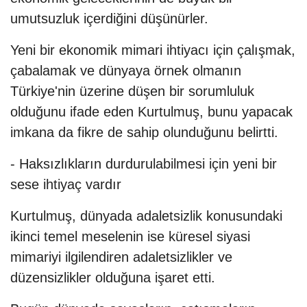
umutsuzluk içerdiğini düşünürler.
Yeni bir ekonomik mimari ihtiyacı için çalışmak,
çabalamak ve dünyaya örnek olmanın
Türkiye'nin üzerine düşen bir sorumluluk
olduğunu ifade eden Kurtulmuş, bunu yapacak
imkana da fikre de sahip olunduğunu belirtti.
- Haksızlıkların durdurulabilmesi için yeni bir
sese ihtiyaç vardır
Kurtulmuş, dünyada adaletsizlik konusundaki
ikinci temel meselenin ise küresel siyasi
mimariyi ilgilendiren adaletsizlikler ve
düzensizlikler olduğuna işaret etti.