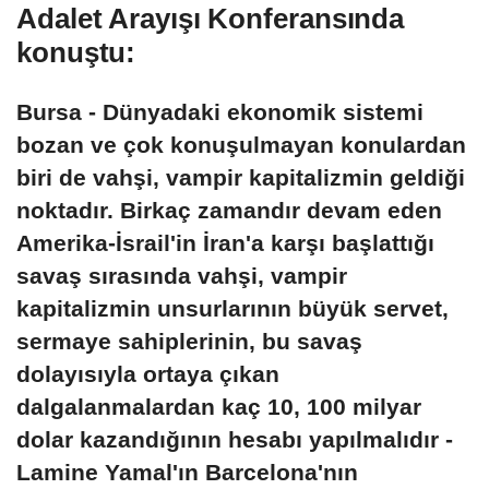
Adalet Arayışı Konferansında
konuştu:
Bursa - Dünyadaki ekonomik sistemi
bozan ve çok konuşulmayan konulardan
biri de vahşi, vampir kapitalizmin geldiği
noktadır. Birkaç zamandır devam eden
Amerika-İsrail'in İran'a karşı başlattığı
savaş sırasında vahşi, vampir
kapitalizmin unsurlarının büyük servet,
sermaye sahiplerinin, bu savaş
dolayısıyla ortaya çıkan
dalgalanmalardan kaç 10, 100 milyar
dolar kazandığının hesabı yapılmalıdır -
Lamine Yamal'ın Barcelona'nın