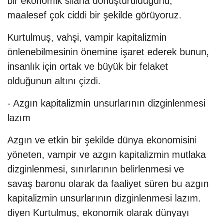
bir ekonomik silaha dönüştürüldüğünü,
maalesef çok ciddi bir şekilde görüyoruz.
Kurtulmuş, vahşi, vampir kapitalizmin
önlenebilmesinin önemine işaret ederek bunun,
insanlık için ortak ve büyük bir felaket
olduğunun altını çizdi.
- Azgın kapitalizmin unsurlarının dizginlenmesi
lazım
Azgın ve etkin bir şekilde dünya ekonomisini
yöneten, vampir ve azgın kapitalizmin mutlaka
dizginlenmesi, sınırlarının belirlenmesi ve
savaş baronu olarak da faaliyet süren bu azgın
kapitalizmin unsurlarının dizginlenmesi lazım.
diyen Kurtulmuş, ekonomik olarak dünyayı