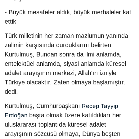
- Büyük mesafeler aldık, büyük merhaleler kat
ettik
Türk milletinin her zaman mazlumun yanında
zalimin karşısında durduklarını belirten
Kurtulmuş, Bundan sonra da ilmi anlamda,
entelektüel anlamda, siyasi anlamda küresel
adalet arayışının merkezi, Allah'ın izniyle
Türkiye olacaktır. Zaten olmaya başlamıştır.
dedi.
Kurtulmuş, Cumhurbaşkanı
Recep Tayyip
başta olmak üzere katıldıkları her
Erdoğan
uluslararası toplantıda küresel adalet
arayışının sözcüsü olmaya, Dünya beşten