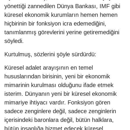
yönettiği zannedilen Dünya Bankası, IMF gibi
küresel ekonomik kurumların hemen hemen
hiçbirinin bir fonksiyon icra edemediğini,
tanımlanmış görevlerini yerine getiremediğini
söyledi.
Kurtulmuş, sözlerini şöyle sürdürdü:
Küresel adalet arayışının en temel
hususlarından birisinin, yeni bir ekonomik
mimarinin kurulması olduğunu ifade etmek
isterim. Dünyanın yeni bir küresel ekonomik
mimariye ihtiyacı vardır. Fonksiyon gören
sadece zenginlere değil, sadece zenginlerin
içerisindeki baronlara değil, bütün halklara,
bütün insanlığa hizmet edecek küresel