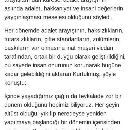
aslında adalet, hakkaniyet ve insani değerlerin
yaygınlaşması meselesi olduğunu söyledi.
Her dönemde adalet arayışının, haksızlıkların,
tutarsızlıkların, çifte standartların, zulümlerin,
baskıların var olmasına inat maşeri vicdan
tarafından, ortak bir duygu olarak geliştirildiğini,
bu sayede insan onurunun korunarak bugüne
kadar gelebildiğini aktaran Kurtulmuş, şöyle
konuştu:
İçinde yaşadığımız çağın da fevkalade zor bir
dönem olduğunu hepimiz biliyoruz. Her şeyin
altüst olduğu, yıkılıp neredeyse yeniden
yapılmaya başlandığı bir dönemin içerisinden