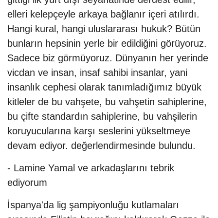
elleri kelepçeyle arkaya bağlanır içeri atılırdı.
Hangi kural, hangi uluslararası hukuk? Bütün
bunların hepsinin yerle bir edildiğini görüyoruz.
Sadece biz görmüyoruz. Dünyanın her yerinde
vicdan ve insan, insaf sahibi insanlar, yani
insanlık cephesi olarak tanımladığımız büyük
kitleler de bu vahşete, bu vahşetin sahiplerine,
bu çifte standardın sahiplerine, bu vahşilerin
koruyucularına karşı seslerini yükseltmeye
devam ediyor. değerlendirmesinde bulundu.
- Lamine Yamal ve arkadaşlarını tebrik
ediyorum
İspanya'da lig şampiyonluğu kutlamaları