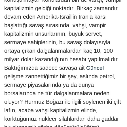
kapitalizmin geldiği noktadır. Birkaç zamandır
devam eden Amerika-İsrail'in İran'a karşı
başlattığı savaş sırasında, vahşi, vampir
kapitalizmin unsurlarının, büyük servet,
sermaye sahiplerinin, bu savaş dolayısıyla
ortaya çıkan dalgalanmalardan kaç 10, 100
milyar dolar kazandığının hesabı yapılmalıdır.
Baktığımızda sadece savaşa ait
Güncel
gelişme zannettiğimiz bir şey, aslında petrol,
sermaye piyasalarında ya da dünya
borsalarında ne tür dalgalanmalara neden
oluyor? Hürmüz Boğazı ile ilgili söylenen iki çift
lafın, acaba vahşi kapitalizmin elinde,
korktuğumuz nükleer silahlardan daha gaddar