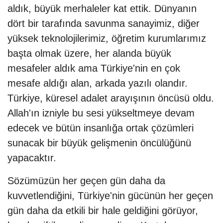
aldık, büyük merhaleler kat ettik. Dünyanın
dört bir tarafında savunma sanayimiz, diğer
yüksek teknolojilerimiz, öğretim kurumlarımız
başta olmak üzere, her alanda büyük
mesafeler aldık ama Türkiye'nin en çok
mesafe aldığı alan, arkada yazılı olandır.
Türkiye, küresel adalet arayışının öncüsü oldu.
Allah'ın izniyle bu sesi yükseltmeye devam
edecek ve bütün insanlığa ortak çözümleri
sunacak bir büyük gelişmenin öncülüğünü
yapacaktır.
Sözümüzün her geçen gün daha da
kuvvetlendiğini, Türkiye'nin gücünün her geçen
gün daha da etkili bir hale geldiğini görüyor,