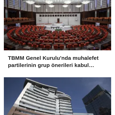
TBMM Genel Kurulu'nda muhalefet
partilerinin grup önerileri kabul
edilmedi