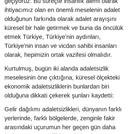
geçiyoruz. Bu süreçte insanlık alemi olarak
ihtiyacımız olan en önemli meselenin adalet
olduğunun farkında olarak adalet arayışını
küresel bir hale getirmek ve buna da öncülük
etmek Türkiye, Türkiye'nin aydınları,
Türkiye'nin insan ve vicdan sahibi insanları
olarak, hepimizin ortak vazifesi olmalıdır.
Kurtulmuş, bugün iki alanda adaletsizlik
meselesinin öne çıktığına, küresel ölçekteki
ekonomik adaletsizliklerin bunlardan biri
olduğuna dikkati çekerek şunları kaydetti:
Gelir dağılımı adaletsizlikleri, dünyanın farklı
yerlerinde, farklı bölgelerde, zenginle fakir
arasındaki uçurumun her geçen gün daha