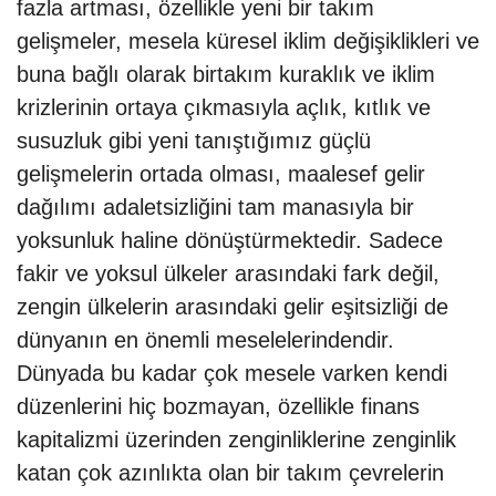
fazla artması, özellikle yeni bir takım
gelişmeler, mesela küresel iklim değişiklikleri ve
buna bağlı olarak birtakım kuraklık ve iklim
krizlerinin ortaya çıkmasıyla açlık, kıtlık ve
susuzluk gibi yeni tanıştığımız güçlü
gelişmelerin ortada olması, maalesef gelir
dağılımı adaletsizliğini tam manasıyla bir
yoksunluk haline dönüştürmektedir. Sadece
fakir ve yoksul ülkeler arasındaki fark değil,
zengin ülkelerin arasındaki gelir eşitsizliği de
dünyanın en önemli meselelerindendir.
Dünyada bu kadar çok mesele varken kendi
düzenlerini hiç bozmayan, özellikle finans
kapitalizmi üzerinden zenginliklerine zenginlik
katan çok azınlıkta olan bir takım çevrelerin