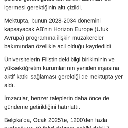
içermesi gerektiğinin altı çizildi.
Mektupta, bunun 2028-2034 dönemini
kapsayacak AB'nin Horizon Europe (Ufuk
Avrupa) programına ilişkin müzakereler
bakımından özellikle acil olduğu kaydedildi.
Üniversitelerin Filistin'deki bilgi birikiminin ve
yükseköğretim kurumlarının yeniden inşasına
aktif katkı sağlaması gerektiği de mektupta yer
aldı.
İmzacılar, benzer taleplerin daha önce de
gündeme getirildiğini hatırlattı.
Belçika'da, Ocak 2025'te, 1200'den fazla