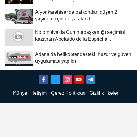
Afyonkarahisar'da balkondan düşen 2
yaşındaki çocuk yaralandı
Kolombiya'da Cumhurbaşkanlığı seçimini
kazanan Abelardo de la Espriella...
Adana'da helikopter destekli huzur ve güven
uygulaması yapıldı
Künye
İletişim
Çerez Politikası
Gizlilik İlkeleri