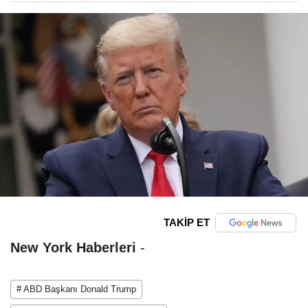
TAKİP ET
New York Haberleri
-
# ABD Başkanı Donald Trump