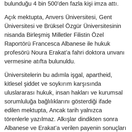
bulunduğu 4 bin 500'den fazla kişi imza attı.
Açık mektupta, Anvers Üniversitesi, Gent
Üniversitesi ve Brüksel Özgür Üniversitesinin
nisanda Birleşmiş Milletler Filistin Özel
Raportörü Francesca Albanese ile hukuk
profesörü Noura Erakat'a fahri doktora unvanı
vermesine atıfta bulunuldu.
Üniversitelerin bu adımla işgal, apartheid,
kitlesel şiddet ve soykırım karşısında
uluslararası hukuk, insan hakları ve kurumsal
sorumluluğa bağlılıklarını gösterdiği ifade
edilen mektupta, Ancak tarih yalnızca
törenlerle yazılmaz. Alkışlar dindikten sonra
Albanese ve Erakat'a verilen payenin sonuçları