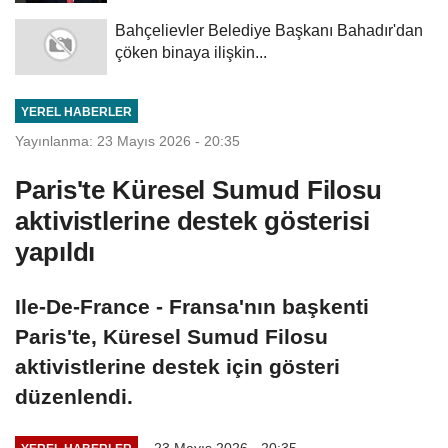
Bahçelievler Belediye Başkanı Bahadır'dan
çöken binaya ilişkin...
YEREL HABERLER
Yayınlanma: 23 Mayıs 2026 - 20:35
Paris'te Küresel Sumud Filosu
aktivistlerine destek gösterisi
yapıldı
Ile-De-France - Fransa'nın başkenti
Paris'te, Küresel Sumud Filosu
aktivistlerine destek için gösteri
düzenlendi.