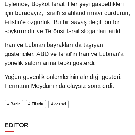
Eylemde, Boykot İsrail, Her şeyi gasbettikleri
için buradayız, İsrail'i silahlandırmayı durdurun,
Filistin'e özgürlük, Bu bir savaş değil, bu bir
soykırımdır ve Terörist İsrail sloganları atıldı.
İran ve Lübnan bayrakları da taşıyan
göstericiler, ABD ve İsrail'in İran ve Lübnan'a
yönelik saldırılarına tepki gösterdi.
Yoğun güvenlik önlemlerinin alındığı gösteri,
Hermann Meydanı'nda olaysız sona erdi.
# Berlin
# Filistin
# gösteri
EDİTÖR