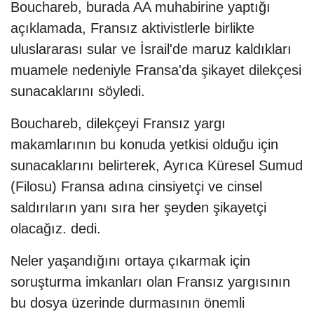
Bouchareb, burada AA muhabirine yaptığı
açıklamada, Fransız aktivistlerle birlikte
uluslararası sular ve İsrail'de maruz kaldıkları
muamele nedeniyle Fransa'da şikayet dilekçesi
sunacaklarını söyledi.
Bouchareb, dilekçeyi Fransız yargı
makamlarının bu konuda yetkisi olduğu için
sunacaklarını belirterek, Ayrıca Küresel Sumud
(Filosu) Fransa adına cinsiyetçi ve cinsel
saldırıların yanı sıra her şeyden şikayetçi
olacağız. dedi.
Neler yaşandığını ortaya çıkarmak için
soruşturma imkanları olan Fransız yargısının
bu dosya üzerinde durmasının önemli