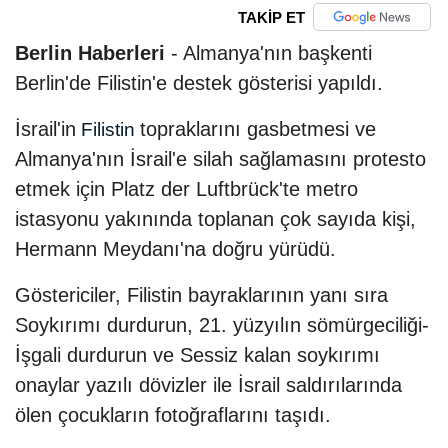
TAKİP ET
Berlin Haberleri
- Almanya'nın başkenti
Berlin'de Filistin'e destek gösterisi yapıldı.
İsrail'in
topraklarını gasbetmesi ve
Filistin
Almanya'nın İsrail'e silah sağlamasını protesto
etmek için Platz der Luftbrück'te metro
istasyonu yakınında toplanan çok sayıda kişi,
Hermann Meydanı'na doğru yürüdü.
Göstericiler, Filistin bayraklarının yanı sıra
Soykırımı durdurun, 21. yüzyılın sömürgeciliği-
İşgali durdurun ve Sessiz kalan soykırımı
onaylar yazılı dövizler ile İsrail saldırılarında
ölen çocukların fotoğraflarını taşıdı.