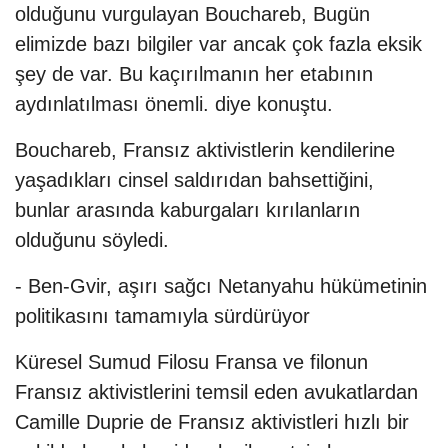
olduğunu vurgulayan Bouchareb, Bugün
elimizde bazı bilgiler var ancak çok fazla eksik
şey de var. Bu kaçırılmanın her etabının
aydınlatılması önemli. diye konuştu.
Bouchareb, Fransız aktivistlerin kendilerine
yaşadıkları cinsel saldırıdan bahsettiğini,
bunlar arasında kaburgaları kırılanların
olduğunu söyledi.
- Ben-Gvir, aşırı sağcı Netanyahu hükümetinin
politikasını tamamıyla sürdürüyor
Küresel Sumud Filosu Fransa ve filonun
Fransız aktivistlerini temsil eden avukatlardan
Camille Duprie de Fransız aktivistleri hızlı bir