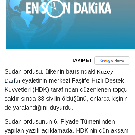
TAKİP ET
Sudan ordusu, ülkenin batısındaki
Kuzey
eyaletinin merkezi Faşir'e Hızlı Destek
Darfur
Kuvvetleri (HDK) tarafından düzenlenen topçu
saldırısında 33 sivilin öldüğünü, onlarca kişinin
de yaralandığını duyurdu.
Sudan ordusunun 6. Piyade Tümeni'nden
yapılan yazılı açıklamada, HDK'nin dün akşam