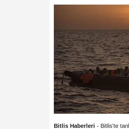
Bitlis Haberleri
- Bitlis'te ta