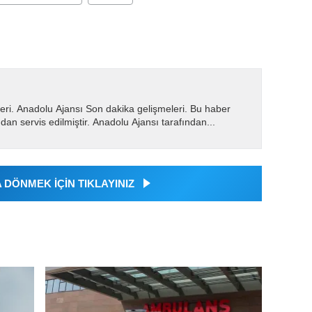
eri. Anadolu Ajansı Son dakika gelişmeleri. Bu haber
dan servis edilmiştir. Anadolu Ajansı tarafından...
DÖNMEK İÇİN TIKLAYINIZ