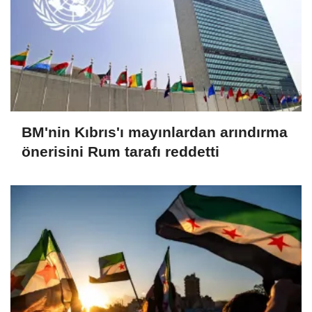
BM'nin Kıbrıs'ı mayınlardan arındırma
önerisini Rum tarafı reddetti