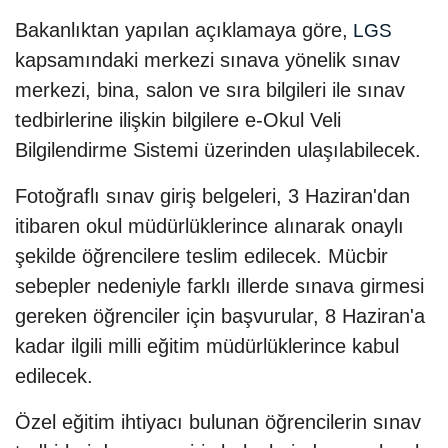
Bakanlıktan yapılan açıklamaya göre,
LGS
kapsamındaki merkezi sınava yönelik sınav
merkezi, bina, salon ve sıra bilgileri ile sınav
tedbirlerine ilişkin bilgilere e-Okul Veli
Bilgilendirme Sistemi üzerinden ulaşılabilecek.
Fotoğraflı sınav giriş belgeleri, 3 Haziran'dan
itibaren okul müdürlüklerince alınarak onaylı
şekilde öğrencilere teslim edilecek. Mücbir
sebepler nedeniyle farklı illerde sınava girmesi
gereken öğrenciler için başvurular, 8 Haziran'a
kadar ilgili milli eğitim müdürlüklerince kabul
edilecek.
Özel eğitim ihtiyacı bulunan öğrencilerin sınav