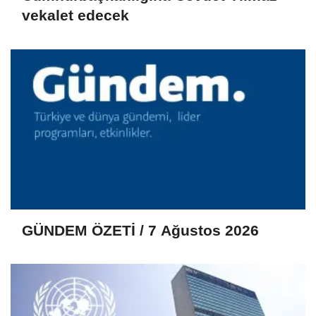
vekalet edecek
GÜNDEM ÖZETİ / 7 Ağustos 2026