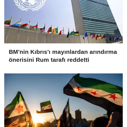
BM'nin Kıbrıs'ı mayınlardan arındırma
önerisini Rum tarafı reddetti