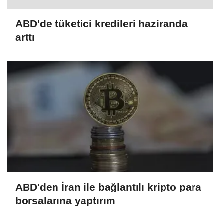
ABD'de tüketici kredileri haziranda
arttı
ABD'den İran ile bağlantılı kripto para
borsalarına yaptırım