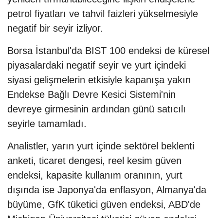
petrol fiyatları ve tahvil faizleri yükselmesiyle
negatif bir seyir izliyor.
Borsa İstanbul'da BIST 100 endeksi de küresel
piyasalardaki negatif seyir ve yurt içindeki
siyasi gelişmelerin etkisiyle kapanışa yakın
Endekse Bağlı Devre Kesici Sistemi'nin
devreye girmesinin ardından günü satıcılı
seyirle tamamladı.
Analistler, yarın yurt içinde sektörel beklenti
anketi, ticaret dengesi, reel kesim güven
endeksi, kapasite kullanım oranının, yurt
dışında ise Japonya'da enflasyon, Almanya'da
büyüme, GfK tüketici güven endeksi, ABD'de