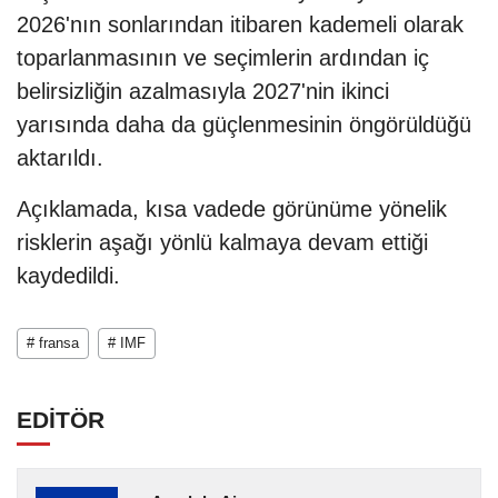
2026'nın sonlarından itibaren kademeli olarak
toparlanmasının ve seçimlerin ardından iç
belirsizliğin azalmasıyla 2027'nin ikinci
yarısında daha da güçlenmesinin öngörüldüğü
aktarıldı.
Açıklamada, kısa vadede görünüme yönelik
risklerin aşağı yönlü kalmaya devam ettiği
kaydedildi.
# fransa
# IMF
EDİTÖR