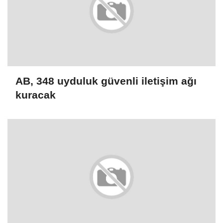
AB, 348 uyduluk güvenli iletişim ağı
kuracak