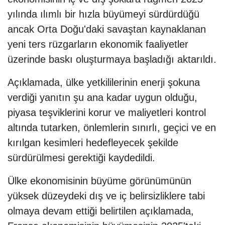
yılında ılımlı bir hızla büyümeyi sürdürdüğü
ancak Orta Doğu'daki savaştan kaynaklanan
yeni ters rüzgarların ekonomik faaliyetler
üzerinde baskı oluşturmaya başladığı aktarıldı.
Açıklamada, ülke yetkililerinin enerji şokuna
verdiği yanıtın şu ana kadar uygun olduğu,
piyasa teşviklerini korur ve maliyetleri kontrol
altında tutarken, önlemlerin sınırlı, geçici ve en
kırılgan kesimleri hedefleyecek şekilde
sürdürülmesi gerektiği kaydedildi.
Ülke ekonomisinin büyüme görünümünün
yüksek düzeydeki dış ve iç belirsizliklere tabi
olmaya devam ettiği belirtilen açıklamada,