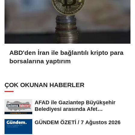
ABD'den İran ile bağlantılı kripto para
borsalarına yaptırım
ÇOK OKUNAN HABERLER
AFAD ile Gaziantep Büyükşehir
Belediyesi arasında Afet
Farkındalık...
GÜNDEM ÖZETİ / 7 Ağustos 2026