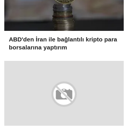
ABD'den İran ile bağlantılı kripto para
borsalarına yaptırım