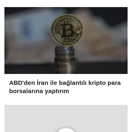
ABD'den İran ile bağlantılı kripto para
borsalarına yaptırım