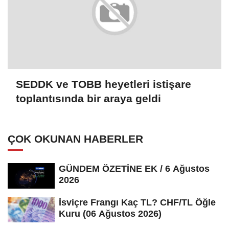
SEDDK ve TOBB heyetleri istişare
toplantısında bir araya geldi
ÇOK OKUNAN HABERLER
GÜNDEM ÖZETİNE EK / 6 Ağustos
2026
İsviçre Frangı Kaç TL? CHF/TL Öğle
Kuru (06 Ağustos 2026)