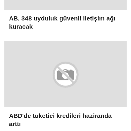
AB, 348 uyduluk güvenli iletişim ağı
kuracak
ABD'de tüketici kredileri haziranda
arttı