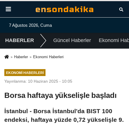
7 Ağustos 2026, Cuma
HABERLER
Güncel Haberler
Ekonomi Habe
Haberler
Ekonomi Haberleri
EKONOMI HABERLERI
Yayınlanma: 10 Haziran 2025 - 10:05
Borsa haftaya yükselişle başladı
İstanbul - Borsa İstanbul'da BIST 100
endeksi, haftaya yüzde 0,72 yükselişle 9.