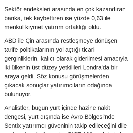
Sektör endeksleri arasında en çok kazandıran
banka, tek kaybettiren ise yüzde 0,63 ile
menkul kıymet yatırım ortaklığı oldu.
ABD ile Çin arasında restleşmeye dönüşen
tarife politikalarının yol açtığı ticari
gerginliklerin, kalıcı olarak giderilmesi amacıyla
iki ülkenin üst düzey yetkilileri Londra'da bir
araya geldi. Söz konusu görüşmelerden
çıkacak sonuçlar yatırımcıların odağında
bulunuyor.
Analistler, bugün yurt içinde hazine nakit
dengesi, yurt dışında ise Avro Bölgesi'nde
Sentix yatırımcı güveninin takip edileceğini dile