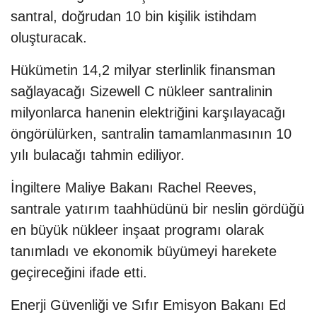
santral, doğrudan 10 bin kişilik istihdam
oluşturacak.
Hükümetin 14,2 milyar sterlinlik finansman
sağlayacağı Sizewell C nükleer santralinin
milyonlarca hanenin elektriğini karşılayacağı
öngörülürken, santralin tamamlanmasının 10
yılı bulacağı tahmin ediliyor.
İngiltere Maliye Bakanı Rachel Reeves,
santrale yatırım taahhüdünü bir neslin gördüğü
en büyük nükleer inşaat programı olarak
tanımladı ve ekonomik büyümeyi harekete
geçireceğini ifade etti.
Enerji Güvenliği ve Sıfır Emisyon Bakanı Ed