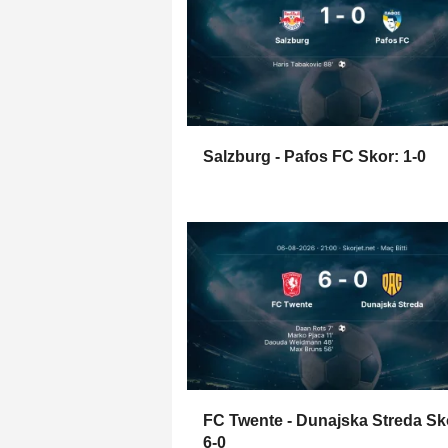
Salzburg - Pafos FC Skor: 1-0
FC Twente - Dunajska Streda Sk
6-0