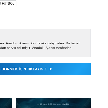
# FUTBOL
eri. Anadolu Ajansı Son dakika gelişmeleri. Bu haber
dan servis edilmiştir. Anadolu Ajansı tarafından...
DÖNMEK İÇİN TIKLAYINIZ