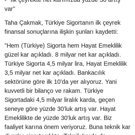
var"
Taha Çakmak, Türkiye Sigortanın ilk çeyrek
finansal sonuçlarına ilişkin şunları kaydetti:
"Hem (Türkiye) Sigorta hem Hayat Emeklilik
güzel kar açıkladı. 8 milyar net kar açıkladı.
Türkiye Sigorta 4,5 milyar lira, Hayat Emeklilik
3,5 milyar net kar açıkladı. Bankacılık
sektörüne göre ilk 10'da yer alıyoruz. Yani
kuvvetli bir bilanço ve rakam. Türkiye
Sigortadaki 4,5 milyar liralık karda, geçen
seneye göre yüzde 30'luk artış var. Hayat
Emeklilikte de yüzde 30'luk artış var. Biz
faaliyet karına önem veriyoruz. Buna teknik kar