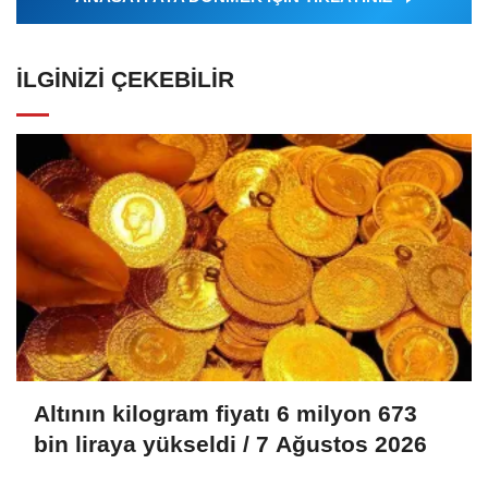
İLGINIZI ÇEKEBILIR
Altının kilogram fiyatı 6 milyon 673
bin liraya yükseldi / 7 Ağustos 2026