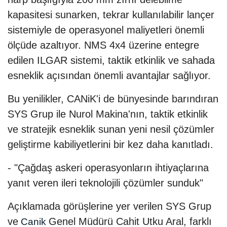
kapasitesi sunarken, tekrar kullanılabilir lançer
sistemiyle de operasyonel maliyetleri önemli
ölçüde azaltıyor. NMS 4x4 üzerine entegre
edilen ILGAR sistemi, taktik etkinlik ve sahada
esneklik açısından önemli avantajlar sağlıyor.
Bu yenilikler, CANiK'i de bünyesinde barındıran
SYS Grup ile Nurol Makina'nın, taktik etkinlik
ve stratejik esneklik sunan yeni nesil çözümler
geliştirme kabiliyetlerini bir kez daha kanıtladı.
- "Çağdaş askeri operasyonların ihtiyaçlarına
yanıt veren ileri teknolojili çözümler sunduk"
Açıklamada görüşlerine yer verilen SYS Grup
ve
Genel Müdürü Cahit Utku Aral, farklı
Canik