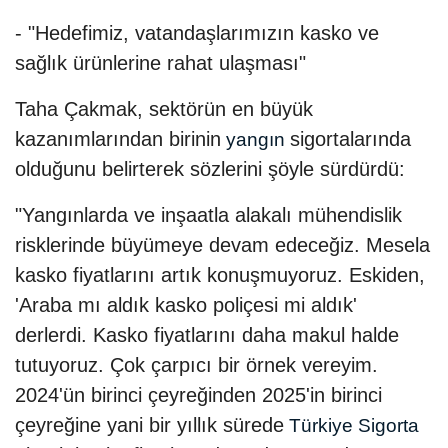
- "Hedefimiz, vatandaşlarımızın kasko ve
sağlık ürünlerine rahat ulaşması"
Taha Çakmak, sektörün en büyük
kazanımlarından birinin
sigortalarında
yangın
olduğunu belirterek sözlerini şöyle sürdürdü:
"Yangınlarda ve inşaatla alakalı mühendislik
risklerinde büyümeye devam edeceğiz. Mesela
kasko fiyatlarını artık konuşmuyoruz. Eskiden,
'Araba mı aldık kasko poliçesi mi aldık'
derlerdi. Kasko fiyatlarını daha makul halde
tutuyoruz. Çok çarpıcı bir örnek vereyim.
2024'ün birinci çeyreğinden 2025'in birinci
çeyreğine yani bir yıllık sürede
Türkiye Sigorta