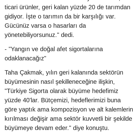
ticari ürünler, geri kalan yüzde 20 de tarımdan
gidiyor. İşte o tarımın da bir karşılığı var.
Gücünüz varsa o hasarları da
yönetebiliyorsunuz." dedi.
- "Yangın ve doğal afet sigortalarına
odaklanacağız"
Taha Çakmak, yılın geri kalanında sektörün
büyümesinin nasıl şekilleneceğine ilişkin,
"Türkiye Sigorta olarak büyüme hedefimiz
yüzde 40'lar. Bütçemizi, hedeflerimizi buna
göre yaptık ama kompozisyon ve alt kalemlerin
kırılması değişir ama sektör kuvvetli bir şekilde
büyümeye devam eder." diye konuştu.