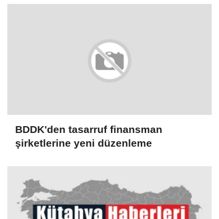
BDDK'den tasarruf finansman
şirketlerine yeni düzenleme