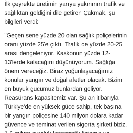
İlk çeyrekte üretimin yarıya yakınının trafik ve
sağlıktan geldiğini dile getiren Çakmak, şu
bilgileri verdi:
"Geçen sene yüzde 20 olan sağlık poliçelerinin
oranı yüzde 25'e çıktı. Trafik de yüzde 20-25
arası dengeleniyor. Kaskonun yüzde 12-
13'lerde kalacağını düşünüyorum. Sağlığa
önem vereceğiz. Biraz yoğunlaşacağımız
konular yangın ve doğal afetler olacak. Bizim
en büyük gücümüz bunlardan geliyor.
Reasürans kapasitemiz var. Şu an itibarıyla
Türkiye'de en yüksek güce sahip, tek başına
bir yangın poliçesine 140 milyon dolara kadar
güvence ve teminat verilen sigorta şirketi biziz.