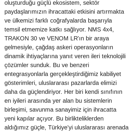
oluşturduğu güçlü ekosistem, sektör
paydaşlarımızın ihracattaki etkisini artırmakta
ve ülkemizi farklı coğrafyalarda başarıyla
temsil etmemize katkı sağlıyor. NMS 4x4,
TRAKON 30 ve VENOM LR'ın bir araya
gelmesiyle, çağdaş askeri operasyonların
dinamik ihtiyaçlarına yanıt veren ileri teknolojili
çözümler sunduk. Bu ve benzeri
entegrasyonlarla gerçekleştirdiğimiz kabiliyet
gösterimleri, uluslararası pazarlarda elimizi
daha da güçlendiriyor. Her biri kendi sınıfının
en iyileri arasında yer alan bu sistemlerin
birleşimi, savunma sanayimiz için ihracatta
yeni kapılar açıyor. Bu birlikteliklerden
aldığımız güçle, Türkiye'yi uluslararası arenada