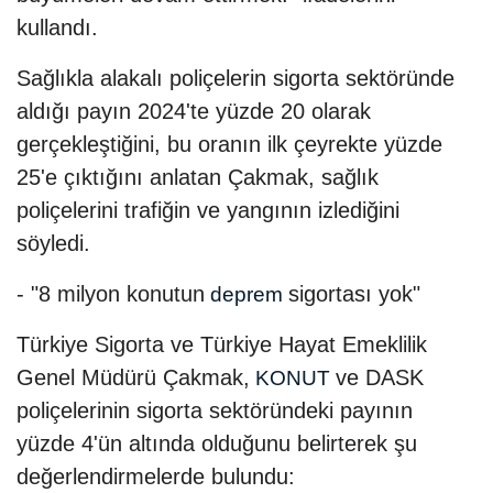
kullandı.
Sağlıkla alakalı poliçelerin sigorta sektöründe
aldığı payın 2024'te yüzde 20 olarak
gerçekleştiğini, bu oranın ilk çeyrekte yüzde
25'e çıktığını anlatan Çakmak, sağlık
poliçelerini trafiğin ve yangının izlediğini
söyledi.
- "8 milyon konutun
sigortası yok"
deprem
Türkiye Sigorta ve Türkiye Hayat Emeklilik
Genel Müdürü Çakmak,
ve DASK
KONUT
poliçelerinin sigorta sektöründeki payının
yüzde 4'ün altında olduğunu belirterek şu
değerlendirmelerde bulundu: