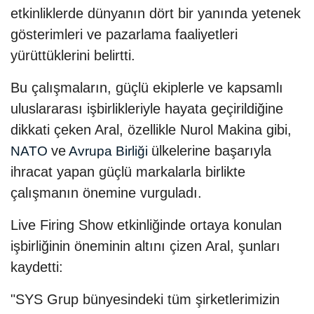
etkinliklerde dünyanın dört bir yanında yetenek
gösterimleri ve pazarlama faaliyetleri
yürüttüklerini belirtti.
Bu çalışmaların, güçlü ekiplerle ve kapsamlı
uluslararası işbirlikleriyle hayata geçirildiğine
dikkati çeken Aral, özellikle Nurol Makina gibi,
ve
ülkelerine başarıyla
NATO
Avrupa Birliği
ihracat yapan güçlü markalarla birlikte
çalışmanın önemine vurguladı.
Live Firing Show etkinliğinde ortaya konulan
işbirliğinin öneminin altını çizen Aral, şunları
kaydetti:
"SYS Grup bünyesindeki tüm şirketlerimizin