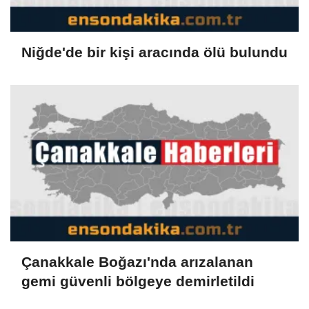
Niğde'de bir kişi aracında ölü bulundu
Çanakkale Boğazı'nda arızalanan
gemi güvenli bölgeye demirletildi