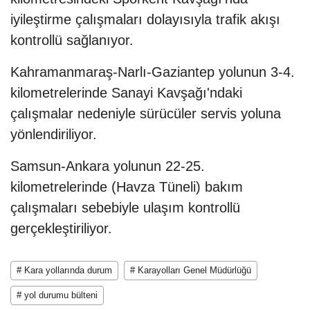
iyileştirme çalışmaları dolayısıyla trafik akışı
kontrollü sağlanıyor.
Kahramanmaraş-Narlı-Gaziantep yolunun 3-4.
kilometrelerinde Sanayi Kavşağı'ndaki
çalışmalar nedeniyle sürücüler servis yoluna
yönlendiriliyor.
Samsun-Ankara yolunun 22-25.
kilometrelerinde (Havza Tüneli) bakım
çalışmaları sebebiyle ulaşım kontrollü
gerçekleştiriliyor.
# Kara yollarında durum
# Karayolları Genel Müdürlüğü
# yol durumu bülteni