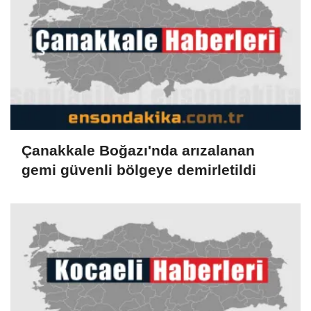
Çanakkale Boğazı'nda arızalanan
gemi güvenli bölgeye demirletildi