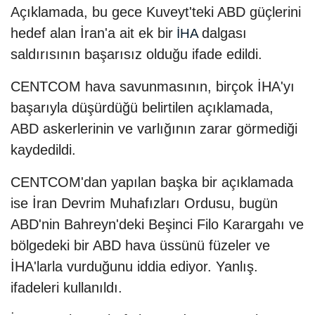
Açıklamada, bu gece Kuveyt'teki ABD güçlerini
hedef alan İran'a ait ek bir
dalgası
İHA
saldırısının başarısız olduğu ifade edildi.
CENTCOM hava savunmasının, birçok İHA'yı
başarıyla düşürdüğü belirtilen açıklamada,
ABD askerlerinin ve varlığının zarar görmediği
kaydedildi.
CENTCOM'dan yapılan başka bir açıklamada
ise İran Devrim Muhafızları Ordusu, bugün
ABD'nin Bahreyn'deki Beşinci Filo Karargahı ve
bölgedeki bir ABD hava üssünü füzeler ve
İHA'larla vurduğunu iddia ediyor. Yanlış.
ifadeleri kullanıldı.