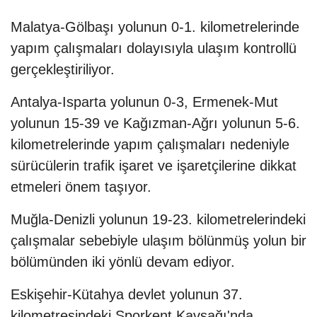
Malatya-Gölbaşı yolunun 0-1. kilometrelerinde
yapım çalışmaları dolayısıyla ulaşım kontrollü
gerçekleştiriliyor.
Antalya-Isparta yolunun 0-3, Ermenek-Mut
yolunun 15-39 ve Kağızman-Ağrı yolunun 5-6.
kilometrelerinde yapım çalışmaları nedeniyle
sürücülerin trafik işaret ve işaretçilerine dikkat
etmeleri önem taşıyor.
Muğla-Denizli yolunun 19-23. kilometrelerindeki
çalışmalar sebebiyle ulaşım bölünmüş yolun bir
bölümünden iki yönlü devam ediyor.
Eskişehir-Kütahya devlet yolunun 37.
kilometresindeki Sporkent Kavşağı'nda