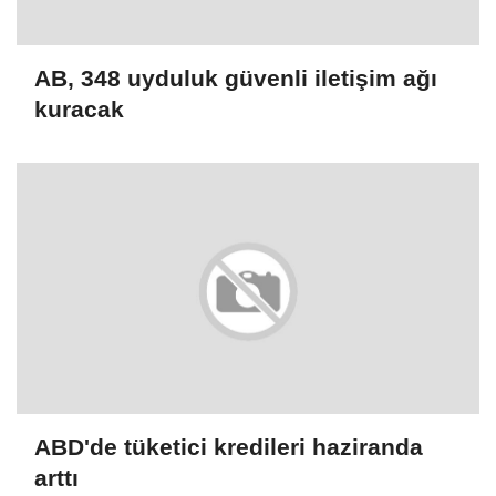
AB, 348 uyduluk güvenli iletişim ağı
kuracak
ABD'de tüketici kredileri haziranda
arttı