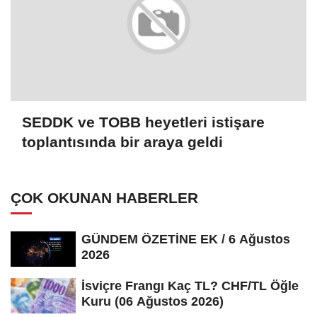
SEDDK ve TOBB heyetleri istişare
toplantısında bir araya geldi
ÇOK OKUNAN HABERLER
GÜNDEM ÖZETİNE EK / 6 Ağustos
2026
İsviçre Frangı Kaç TL? CHF/TL Öğle
Kuru (06 Ağustos 2026)