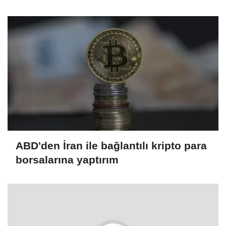
ABD'den İran ile bağlantılı kripto para
borsalarına yaptırım