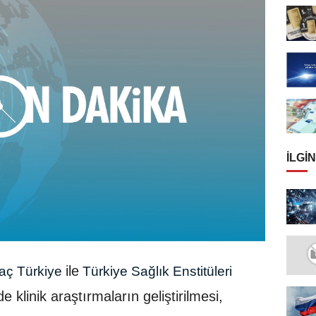
İLGIN
ile
aç Türkiye
Türkiye Sağlık Enstitüleri
 klinik araştırmaların geliştirilmesi,