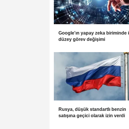
Google'ın yapay zeka biriminde 
düzey görev değişimi
Rusya, düşük standartlı benzin
satışına geçici olarak izin verdi