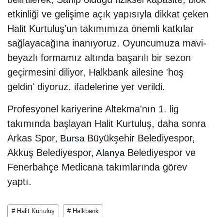
etkinliği ve gelişime açık yapısıyla dikkat çeken
Halit Kurtuluş'un takımımıza önemli katkılar
sağlayacağına inanıyoruz. Oyuncumuza mavi-
beyazlı formamız altında başarılı bir sezon
geçirmesini diliyor, Halkbank ailesine 'hoş
geldin' diyoruz. ifadelerine yer verildi.
Profesyonel kariyerine Altekma'nın 1. lig
takımında başlayan Halit Kurtuluş, daha sonra
Arkas Spor,
Büyükşehir Belediyespor,
Bursa
Akkuş Belediyespor,
Belediyespor ve
Alanya
Fenerbahçe Medicana takımlarında görev
yaptı.
# Halit Kurtuluş
# Halkbank