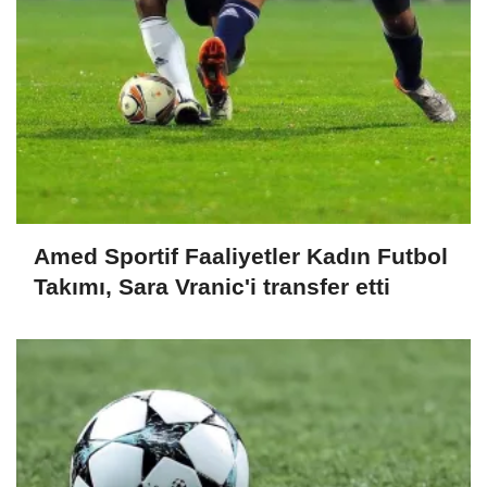
Amed Sportif Faaliyetler Kadın Futbol
Takımı, Sara Vranic'i transfer etti