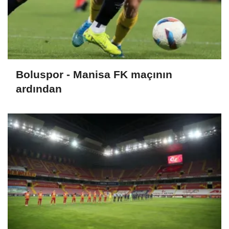
Boluspor - Manisa FK maçının
ardından