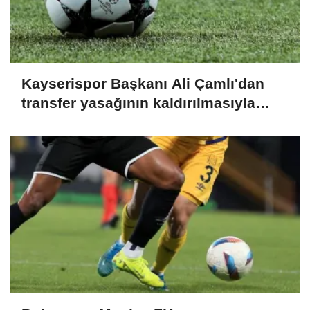
Kayserispor Başkanı Ali Çamlı'dan
transfer yasağının kaldırılmasıyla
ilgili açıklama: