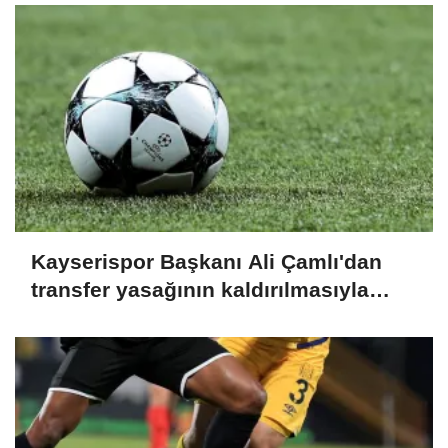
Kayserispor Başkanı Ali Çamlı'dan
transfer yasağının kaldırılmasıyla
ilgili açıklama: