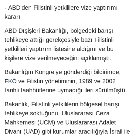
- ABD'den Filistinli yetkililere vize yaptırımı
kararı
ABD Dışişleri Bakanlığı, bölgedeki barışı
tehlikeye attığı gerekçesiyle bazı Filistinli
yetkilileri yaptırım listesine aldığını ve bu
kişilere vize verilmeyeceğini açıklamıştı.
Bakanlığın Kongre'ye gönderdiği bildirimde,
ve Filistin yönetiminin, 1989 ve 2002
FKÖ
tarihli taahhütlerine uymadığı ileri sürülmüştü.
Bakanlık, Filistinli yetkililerin bölgesel barışı
tehlikeye soktuğunu, Uluslararası Ceza
Mahkemesi (UCM) ve Uluslararası Adalet
Divanı (UAD) gibi kurumlar aracılığıyla İsrail ile