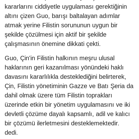
kararlarını ciddiyetle uygulaması gerektiğinin
altını çizen Guo, barışı baltalayan adımlar
atmak yerine Filistin sorununun uygun bir
şekilde çözülmesi için aktif bir şekilde
çalışmasının önemine dikkati çekti.
Guo, Çin'in Filistin halkının meşru ulusal
haklarının geri kazanılması yönündeki haklı
davasını kararlılıkla desteklediğini belirterek,
Çin, Filistin yönetiminin Gazze ve Batı Şeria da
dahil olmak üzere tüm Filistin toprakları
üzerinde etkin bir yönetim uygulamasını ve iki
devletli çözüme dayalı kapsamlı, adil ve kalıcı
bir çözümü ilerletmesini desteklemektedir.
dedi.