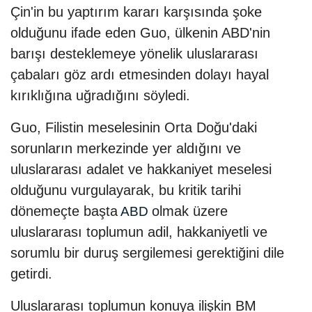
Çin'in bu yaptırım kararı karşısında şoke
olduğunu ifade eden Guo, ülkenin ABD'nin
barışı desteklemeye yönelik uluslararası
çabaları göz ardı etmesinden dolayı hayal
kırıklığına uğradığını söyledi.
Guo, Filistin meselesinin Orta Doğu'daki
sorunların merkezinde yer aldığını ve
uluslararası adalet ve hakkaniyet meselesi
olduğunu vurgulayarak, bu kritik tarihi
dönemeçte başta
olmak üzere
ABD
uluslararası toplumun adil, hakkaniyetli ve
sorumlu bir duruş sergilemesi gerektiğini dile
getirdi.
Uluslararası toplumun konuya ilişkin BM