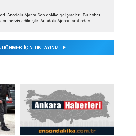
eri. Anadolu Ajansı Son dakika gelişmeleri. Bu haber
dan servis edilmiştir. Anadolu Ajansı tarafından...
DÖNMEK İÇİN TIKLAYINIZ