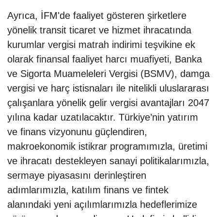
Ayrıca, İFM'de faaliyet gösteren şirketlere
yönelik transit ticaret ve hizmet ihracatında
kurumlar vergisi matrah indirimi teşvikine ek
olarak finansal faaliyet harcı muafiyeti, Banka
ve Sigorta Muameleleri Vergisi (BSMV), damga
vergisi ve harç istisnaları ile nitelikli uluslararası
çalışanlara yönelik gelir vergisi avantajları 2047
yılına kadar uzatılacaktır. Türkiye’nin yatırım
ve finans vizyonunu güçlendiren,
makroekonomik istikrar programımızla, üretimi
ve ihracatı destekleyen sanayi politikalarımızla,
sermaye piyasasını derinleştiren
adımlarımızla, katılım finans ve fintek
alanındaki yeni açılımlarımızla hedeflerimize