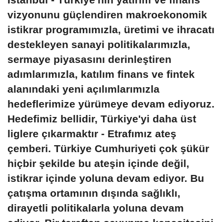
vizyonunu güçlendiren makroekonomik
istikrar programımızla, üretimi ve ihracatı
destekleyen sanayi politikalarımızla,
sermaye piyasasını derinleştiren
adımlarımızla, katılım finans ve fintek
alanındaki yeni açılımlarımızla
hedeflerimize yürümeye devam ediyoruz.
Hedefimiz bellidir, Türkiye'yi daha üst
liglere çıkarmaktır - Etrafımız ateş
çemberi. Türkiye Cumhuriyeti çok şükür
hiçbir şekilde bu ateşin içinde değil,
istikrar içinde yoluna devam ediyor. Bu
çatışma ortamının dışında sağlıklı,
dirayetli politikalarla yoluna devam