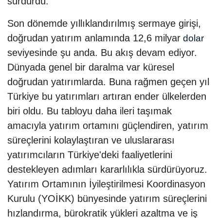
sürdürdü:
Son dönemde yıllıklandırılmış sermaye girişi,
doğrudan yatırım anlamında 12,6 milyar
dolar
seviyesinde şu anda. Bu akış devam ediyor.
Dünyada genel bir daralma var küresel
doğrudan yatırımlarda. Buna rağmen geçen yıl
Türkiye bu yatırımları artıran ender ülkelerden
biri oldu. Bu tabloyu daha ileri taşımak
amacıyla yatırım ortamını güçlendiren, yatırım
süreçlerini kolaylaştıran ve uluslararası
yatırımcıların Türkiye'deki faaliyetlerini
destekleyen adımları kararlılıkla sürdürüyoruz.
Yatırım Ortamının İyileştirilmesi Koordinasyon
Kurulu (YOİKK) bünyesinde yatırım süreçlerini
hızlandırma, bürokratik yükleri azaltma ve iş