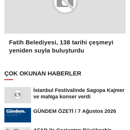
Fatih Belediyesi, 138 tarihi çeşmeyi
yeniden suyla buluşturdu
ÇOK OKUNAN HABERLER
İstanbul Festivalinde Sagopa Kajmer
ve maNga konser verdi
GÜNDEM ÖZETİ / 7 Ağustos 2026