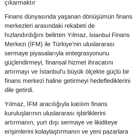
çıkarmaktır
Finans dünyasında yaşanan dönüşümün finans
merkezleri arasındaki rekabeti de
hızlandırdığını belirten Yılmaz,
Finans
İstanbul
Merkezi (İFM) ile Türkiye’nin uluslararası
sermaye piyasalarıyla entegrasyonunu
güçlendirmeyi, finansal hizmet ihracatını
artırmayı ve İstanbul’u büyük ölçekte güçlü bir
finans merkezi haline getirmeyi hedeflediklerini
dile getirdi.
Yılmaz, İFM aracılığıyla katılım finans
kuruluşlarının uluslararası işbirliklerini
artırmanın, yurt dışı sermaye ve likiditeye
erişimlerini kolaylaştırmanın ve yeni pazarlara