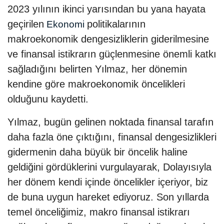
2023 yılının ikinci yarısından bu yana hayata
geçirilen
politikalarının
Ekonomi
makroekonomik dengesizliklerin giderilmesine
ve finansal istikrarın güçlenmesine önemli katkı
sağladığını belirten Yılmaz, her dönemin
kendine göre makroekonomik öncelikleri
olduğunu kaydetti.
Yılmaz, bugün gelinen noktada finansal tarafın
daha fazla öne çıktığını, finansal dengesizlikleri
gidermenin daha büyük bir öncelik haline
geldiğini gördüklerini vurgulayarak, Dolayısıyla
her dönem kendi içinde öncelikler içeriyor, biz
de buna uygun hareket ediyoruz. Son yıllarda
temel önceliğimiz, makro finansal istikrarı