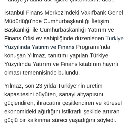
İstanbul Finans Merkezi'ndeki Vakıfbank Genel
Müdürlüğü'nde Cumhurbaşkanlığı İletişim
Başkanlığı ile Cumhurbaşkanlığı Yatırım ve
Finans Ofisi ev sahipliğinde düzenlenen
Türkiye
Programı'nda
Yüzyılında Yatırım ve Finans
konuşan Yılmaz, tanıtımı yapılan Türkiye
Yüzyılında Yatırım ve Finans kitabının hayırlı
olması temennisinde bulundu.
Yılmaz, son 23 yılda Türkiye'nin üretim
kapasitesini büyüten, sanayi altyapısını
güçlendiren, ihracatını çeşitlendiren ve küresel
ekonomideki ağırlığını istikrarlı şekilde artıran
güçlü bir kalkınma süreci yaşadığını söyledi.