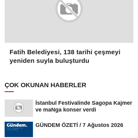
Fatih Belediyesi, 138 tarihi çeşmeyi
yeniden suyla buluşturdu
ÇOK OKUNAN HABERLER
İstanbul Festivalinde Sagopa Kajmer
ve maNga konser verdi
GÜNDEM ÖZETİ / 7 Ağustos 2026