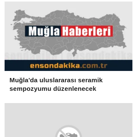
Muğla'da uluslararası seramik
sempozyumu düzenlenecek