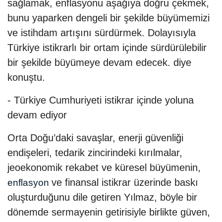
sağlamak, enflasyonu aşağıya doğru çekmek,
bunu yaparken dengeli bir şekilde büyümemizi
ve istihdam artışını sürdürmek. Dolayısıyla
Türkiye istikrarlı bir ortam içinde sürdürülebilir
bir şekilde büyümeye devam edecek. diye
konuştu.
- Türkiye Cumhuriyeti istikrar içinde yoluna
devam ediyor
Orta Doğu’daki savaşlar, enerji güvenliği
endişeleri, tedarik zincirindeki kırılmalar,
jeoekonomik rekabet ve küresel büyümenin,
ve finansal istikrar üzerinde baskı
enflasyon
oluşturduğunu dile getiren Yılmaz, böyle bir
dönemde sermayenin getirisiyle birlikte güven,