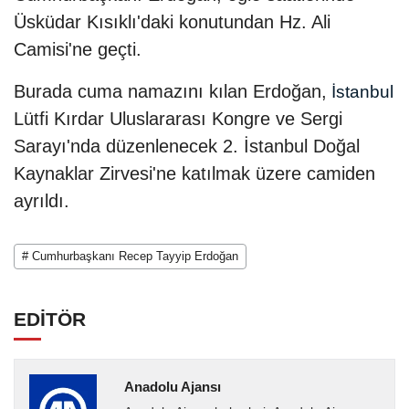
Üsküdar Kısıklı'daki konutundan Hz. Ali
Camisi'ne geçti.
Burada cuma namazını kılan Erdoğan,
İstanbul
Lütfi Kırdar Uluslararası Kongre ve Sergi
Sarayı'nda düzenlenecek 2. İstanbul Doğal
Kaynaklar Zirvesi'ne katılmak üzere camiden
ayrıldı.
# Cumhurbaşkanı Recep Tayyip Erdoğan
EDİTÖR
Anadolu Ajansı