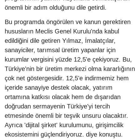
önemli bir adım olduğunu dile getirdi.
Bu programda öngörülen ve kanun gerektiren
hususların Meclis Genel Kurulu'nda kabul
edildiğini dile getiren Yılmaz, İmalatçılar,
sanayiciler, tarımsal üretim yapanlar için
kurumlar vergisini yüzde 12,5'e çekiyoruz. Bu,
Türkiye'nin bir üretim merkezi olma kararlığının
çok net göstergesidir. 12,5'e indirmemiz hem
içeride sanayiye destek olacak, yatırım
ortamına katkısı olacak hem de dışarıdan
doğrudan sermayenin Türkiye'yi tercih
etmesinde önemli bir teşvik unsuru olacaktır.
Ayrıca 'dijital şirket' kurulumunu, girişimcilik
ekosistemini güçlendiriyoruz. diye konuştu.