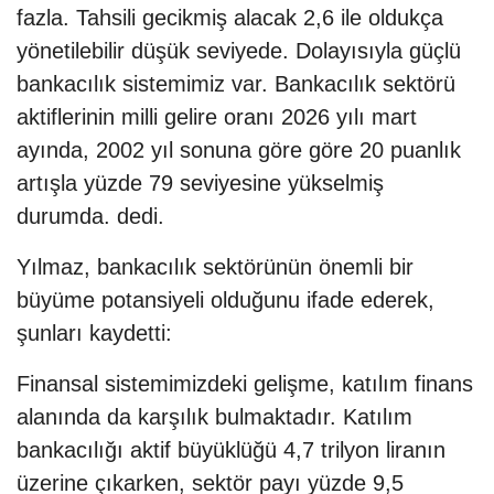
fazla. Tahsili gecikmiş alacak 2,6 ile oldukça
yönetilebilir düşük seviyede. Dolayısıyla güçlü
bankacılık sistemimiz var. Bankacılık sektörü
aktiflerinin milli gelire oranı 2026 yılı mart
ayında, 2002 yıl sonuna göre göre 20 puanlık
artışla yüzde 79 seviyesine yükselmiş
durumda. dedi.
Yılmaz, bankacılık sektörünün önemli bir
büyüme potansiyeli olduğunu ifade ederek,
şunları kaydetti:
Finansal sistemimizdeki gelişme, katılım finans
alanında da karşılık bulmaktadır. Katılım
bankacılığı aktif büyüklüğü 4,7 trilyon liranın
üzerine çıkarken, sektör payı yüzde 9,5