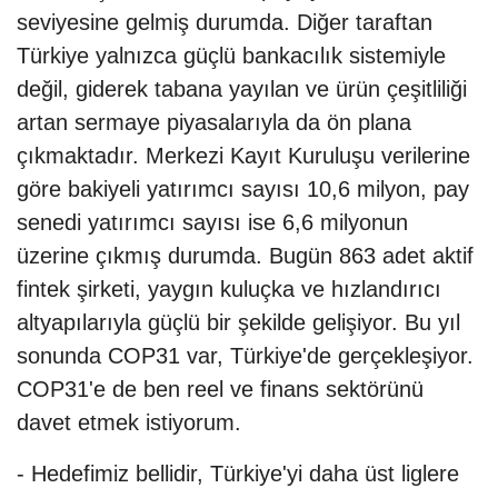
seviyesine gelmiş durumda. Diğer taraftan
Türkiye yalnızca güçlü bankacılık sistemiyle
değil, giderek tabana yayılan ve ürün çeşitliliği
artan sermaye piyasalarıyla da ön plana
çıkmaktadır. Merkezi Kayıt Kuruluşu verilerine
göre bakiyeli yatırımcı sayısı 10,6 milyon, pay
senedi yatırımcı sayısı ise 6,6 milyonun
üzerine çıkmış durumda. Bugün 863 adet aktif
fintek şirketi, yaygın kuluçka ve hızlandırıcı
altyapılarıyla güçlü bir şekilde gelişiyor. Bu yıl
sonunda COP31 var, Türkiye'de gerçekleşiyor.
COP31'e de ben reel ve finans sektörünü
davet etmek istiyorum.
- Hedefimiz bellidir, Türkiye'yi daha üst liglere