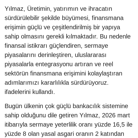
Yılmaz, Üretimin, yatırımın ve ihracatın
sürdürülebilir şekilde büyümesi, finansmana
erişimin güçlü ve çeşitlendirilmiş bir yapıya
sahip olmasını gerekli kılmaktadır. Bu nedenle
finansal istikrarı güçlendiren, sermaye
piyasalarını derinleştiren, uluslararası
piyasalarla entegrasyonu artıran ve reel
sektörün finansmana erişimini kolaylaştıran
adımlarımızı kararlılıkla sürdürüyoruz.
ifadelerini kullandı.
Bugün ülkenin çok güçlü bankacılık sistemine
sahip olduğunu dile getiren Yılmaz, 2026 mart
itibarıyla sermaye yeterlilik oranı yüzde 16,5 ile
yüzde 8 olan yasal asgari oranın 2 katından