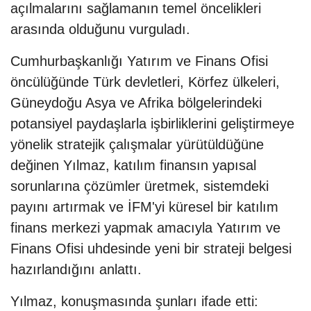
açılmalarını sağlamanın temel öncelikleri
arasında olduğunu vurguladı.
Cumhurbaşkanlığı Yatırım ve Finans Ofisi
öncülüğünde Türk devletleri, Körfez ülkeleri,
Güneydoğu Asya ve Afrika bölgelerindeki
potansiyel paydaşlarla işbirliklerini geliştirmeye
yönelik stratejik çalışmalar yürütüldüğüne
değinen Yılmaz, katılım finansın yapısal
sorunlarına çözümler üretmek, sistemdeki
payını artırmak ve İFM'yi küresel bir katılım
finans merkezi yapmak amacıyla Yatırım ve
Finans Ofisi uhdesinde yeni bir strateji belgesi
hazırlandığını anlattı.
Yılmaz, konuşmasında şunları ifade etti: