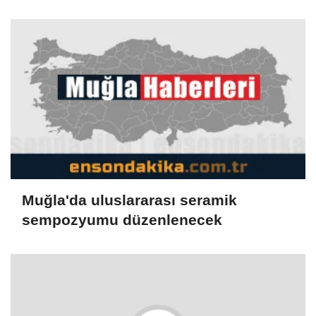
alındı
Muğla'da uluslararası seramik
sempozyumu düzenlenecek