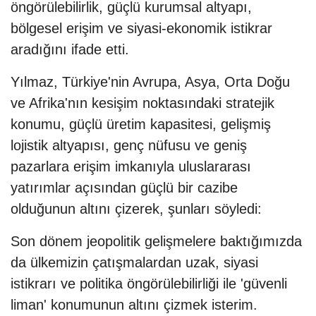
öngörülebilirlik, güçlü kurumsal altyapı,
bölgesel erişim ve siyasi-ekonomik istikrar
aradığını ifade etti.
Yılmaz, Türkiye'nin Avrupa, Asya, Orta Doğu
ve Afrika'nın kesişim noktasındaki stratejik
konumu, güçlü üretim kapasitesi, gelişmiş
lojistik altyapısı, genç nüfusu ve geniş
pazarlara erişim imkanıyla uluslararası
yatırımlar açısından güçlü bir cazibe
olduğunun altını çizerek, şunları söyledi:
Son dönem jeopolitik gelişmelere baktığımızda
da ülkemizin çatışmalardan uzak, siyasi
istikrarı ve politika öngörülebilirliği ile 'güvenli
liman' konumunun altını çizmek isterim.