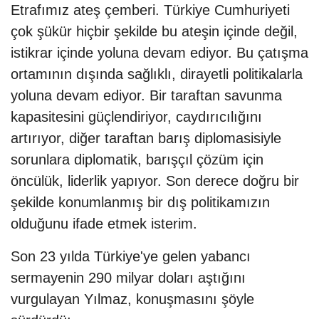
Etrafımız ateş çemberi. Türkiye Cumhuriyeti
çok şükür hiçbir şekilde bu ateşin içinde değil,
istikrar içinde yoluna devam ediyor. Bu çatışma
ortamının dışında sağlıklı, dirayetli politikalarla
yoluna devam ediyor. Bir taraftan savunma
kapasitesini güçlendiriyor, caydırıcılığını
artırıyor, diğer taraftan barış diplomasisiyle
sorunlara diplomatik, barışçıl çözüm için
öncülük, liderlik yapıyor. Son derece doğru bir
şekilde konumlanmış bir dış politikamızın
olduğunu ifade etmek isterim.
Son 23 yılda Türkiye'ye gelen yabancı
sermayenin 290 milyar doları aştığını
vurgulayan Yılmaz, konuşmasını şöyle