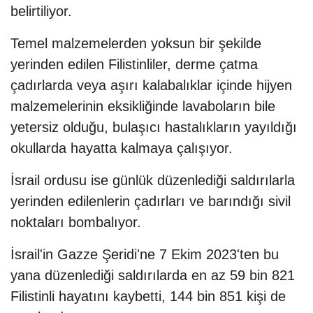
belirtiliyor.
Temel malzemelerden yoksun bir şekilde
yerinden edilen Filistinliler, derme çatma
çadırlarda veya aşırı kalabalıklar içinde hijyen
malzemelerinin eksikliğinde lavaboların bile
yetersiz olduğu, bulaşıcı hastalıkların yayıldığı
okullarda hayatta kalmaya çalışıyor.
İsrail ordusu ise günlük düzenlediği saldırılarla
yerinden edilenlerin çadırları ve barındığı sivil
noktaları bombalıyor.
İsrail'in Gazze Şeridi'ne 7 Ekim 2023'ten bu
yana düzenlediği saldırılarda en az 59 bin 821
Filistinli hayatını kaybetti, 144 bin 851 kişi de