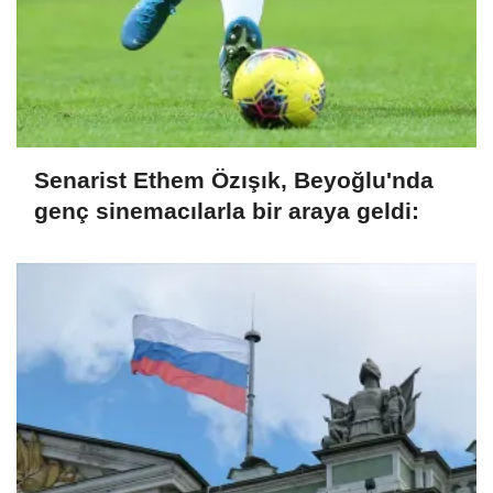
Senarist Ethem Özışık, Beyoğlu'nda
genç sinemacılarla bir araya geldi: