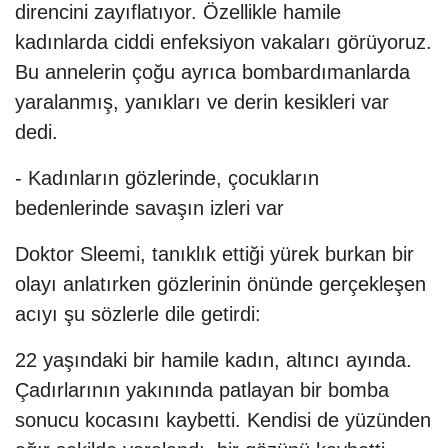
direncini zayıflatıyor. Özellikle hamile
kadınlarda ciddi enfeksiyon vakaları görüyoruz.
Bu annelerin çoğu ayrıca bombardımanlarda
yaralanmış, yanıkları ve derin kesikleri var
dedi.
- Kadınların gözlerinde, çocukların
bedenlerinde savaşın izleri var
Doktor Sleemi, tanıklık ettiği yürek burkan bir
olayı anlatırken gözlerinin önünde gerçekleşen
acıyı şu sözlerle dile getirdi:
22 yaşındaki bir hamile kadın, altıncı ayında.
Çadırlarının yakınında patlayan bir bomba
sonucu kocasını kaybetti. Kendisi de yüzünden