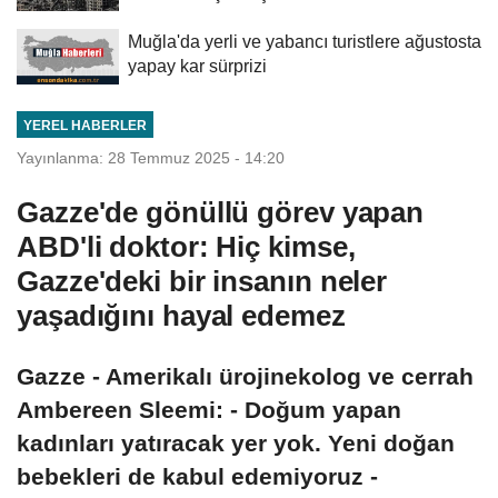
Muğla'da yerli ve yabancı turistlere ağustosta
yapay kar sürprizi
YEREL HABERLER
Yayınlanma: 28 Temmuz 2025 - 14:20
Gazze'de gönüllü görev yapan
ABD'li doktor: Hiç kimse,
Gazze'deki bir insanın neler
yaşadığını hayal edemez
Gazze - Amerikalı ürojinekolog ve cerrah
Ambereen Sleemi: - Doğum yapan
kadınları yatıracak yer yok. Yeni doğan
bebekleri de kabul edemiyoruz -