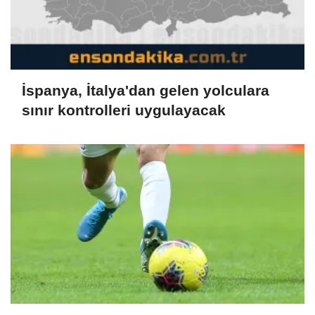
İspanya, İtalya'dan gelen yolculara
sınır kontrolleri uygulayacak