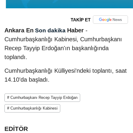
TAKİP ET
Ankara En
Haber
-
Son dakika
Cumhurbaşkanlığı Kabinesi, Cumhurbaşkanı
Recep Tayyip Erdoğan'ın başkanlığında
toplandı.
Cumhurbaşkanlığı Külliyesi'ndeki toplantı, saat
14.10'da başladı.
# Cumhurbaşkanı Recep Tayyip Erdoğan
# Cumhurbaşkanlığı Kabinesi
EDİTÖR