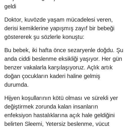
geldi
Doktor, kuvözde yaşam mücadelesi veren,
derisi kemiklerine yapışmış zayıf bir bebeği
göstererek şu sözlerle konuştu:
Bu bebek, iki hafta önce sezaryenle doğdu. Şu
anda ciddi beslenme eksikliği yaşıyor. Her gün
benzer vakalarla karşılaşıyoruz. Açlık artık
doğan çocukların kaderi haline gelmiş
durumda.
Hijyen koşullarının kötü olması ve sürekli yer
değiştirmek zorunda kalan insanların
enfeksiyon hastalıklarına açık hale geldiğini
belirten Sleemi, Yetersiz beslenme, vücut