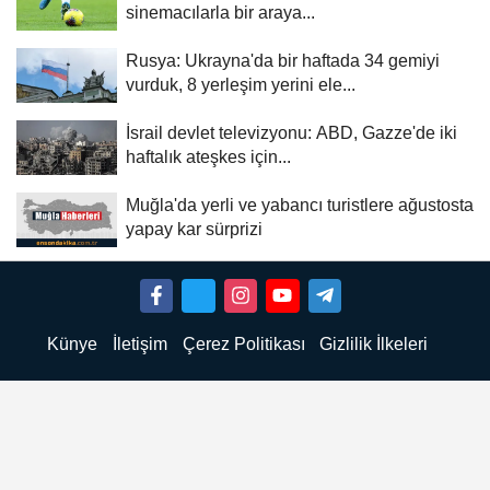
sinemacılarla bir araya...
Rusya: Ukrayna'da bir haftada 34 gemiyi
vurduk, 8 yerleşim yerini ele...
İsrail devlet televizyonu: ABD, Gazze'de iki
haftalık ateşkes için...
Muğla'da yerli ve yabancı turistlere ağustosta
yapay kar sürprizi
Künye
İletişim
Çerez Politikası
Gizlilik İlkeleri