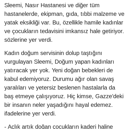
Sleemi, Nasır Hastanesi ve diğer tüm
hastanelerde, ekipman, gıda, tıbbi malzeme ve
yatak eksikliği var. Bu, özellikle hamile kadınlar
ve çocukların tedavisini imkansız hale getiriyor.
sözlerine yer verdi.
Kadın doğum servisinin dolup taştığını
vurgulayan Sleemi, Doğum yapan kadınları
yatıracak yer yok. Yeni doğan bebekleri de
kabul edemiyoruz. Durumu ağır olan savaş
yaralıları ve yetersiz beslenen hastalarla da
baş etmeye çalışıyoruz. Hiç kimse, Gazze’deki
bir insanın neler yaşadığını hayal edemez.
ifadelerine yer verdi.
- Açlık artık doğan çocukların kaderi haline