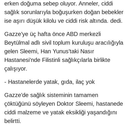
erken doğuma sebep oluyor. Anneler, ciddi
sağlık sorunlarıyla boğuşurken doğan bebekler
ise aşırı düşük kilolu ve ciddi risk altında. dedi.
Gazze’ye üç hafta önce ABD merkezli
Beytülmal adlı sivil toplum kuruluşu aracılığıyla
gelen Sleemi, Han Yunus’taki Nasır
Hastanesi’nde Filistinli sağlıkçılarla birlikte
çalışıyor.
- Hastanelerde yatak, gıda, ilaç yok
Gazze’de sağlık sisteminin tamamen
çöktüğünü söyleyen Doktor Sleemi, hastanede
ciddi malzeme ve yatak eksikliği yaşandığını
belirtti.