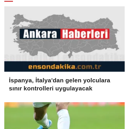
İspanya, İtalya'dan gelen yolculara
sınır kontrolleri uygulayacak