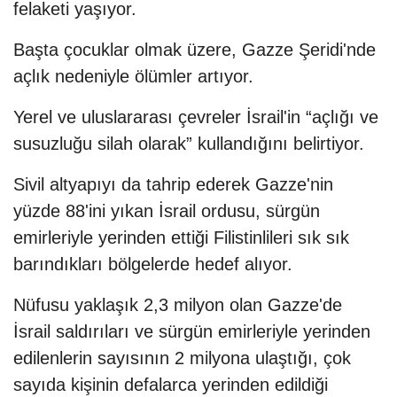
felaketi yaşıyor.
Başta çocuklar olmak üzere, Gazze Şeridi'nde
açlık nedeniyle ölümler artıyor.
Yerel ve uluslararası çevreler İsrail'in “açlığı ve
susuzluğu silah olarak” kullandığını belirtiyor.
Sivil altyapıyı da tahrip ederek Gazze'nin
yüzde 88'ini yıkan İsrail ordusu, sürgün
emirleriyle yerinden ettiği Filistinlileri sık sık
barındıkları bölgelerde hedef alıyor.
Nüfusu yaklaşık 2,3 milyon olan Gazze'de
İsrail saldırıları ve sürgün emirleriyle yerinden
edilenlerin sayısının 2 milyona ulaştığı, çok
sayıda kişinin defalarca yerinden edildiği