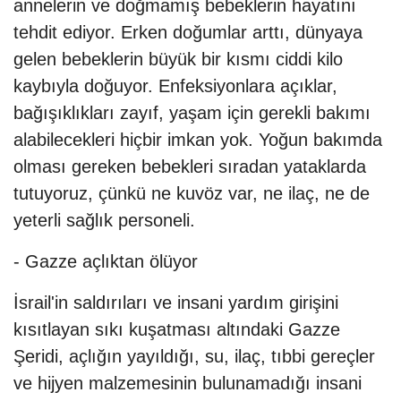
annelerin ve doğmamış bebeklerin hayatını
tehdit ediyor. Erken doğumlar arttı, dünyaya
gelen bebeklerin büyük bir kısmı ciddi kilo
kaybıyla doğuyor. Enfeksiyonlara açıklar,
bağışıklıkları zayıf, yaşam için gerekli bakımı
alabilecekleri hiçbir imkan yok. Yoğun bakımda
olması gereken bebekleri sıradan yataklarda
tutuyoruz, çünkü ne kuvöz var, ne ilaç, ne de
yeterli sağlık personeli.
- Gazze açlıktan ölüyor
İsrail'in saldırıları ve insani yardım girişini
kısıtlayan sıkı kuşatması altındaki Gazze
Şeridi, açlığın yayıldığı, su, ilaç, tıbbi gereçler
ve hijyen malzemesinin bulunamadığı insani