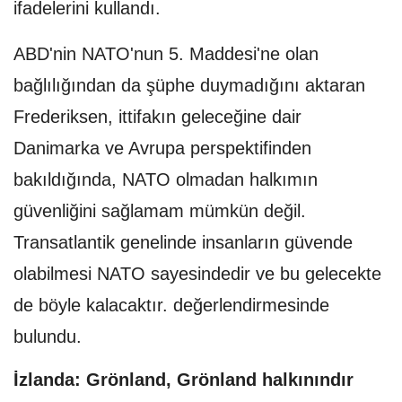
ifadelerini kullandı.
ABD'nin NATO'nun 5. Maddesi'ne olan
bağlılığından da şüphe duymadığını aktaran
Frederiksen, ittifakın geleceğine dair
Danimarka ve Avrupa perspektifinden
bakıldığında, NATO olmadan halkımın
güvenliğini sağlamam mümkün değil.
Transatlantik genelinde insanların güvende
olabilmesi NATO sayesindedir ve bu gelecekte
de böyle kalacaktır. değerlendirmesinde
bulundu.
İzlanda: Grönland, Grönland halkınındır