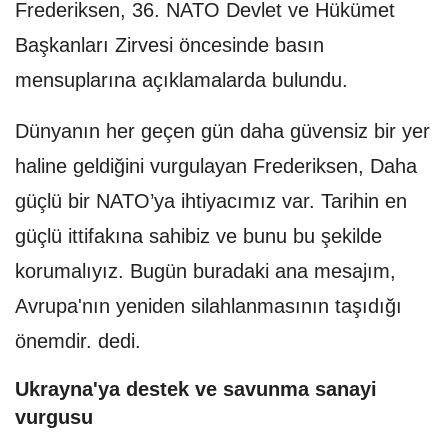
Frederiksen, 36.⁠ NATO Devlet ve Hükümet
Başkanları Zirvesi öncesinde basın
mensuplarına açıklamalarda bulundu.
Dünyanın her geçen gün daha güvensiz bir yer
haline geldiğini vurgulayan Frederiksen, Daha
güçlü bir NATO’ya ihtiyacımız var. Tarihin en
güçlü ittifakına sahibiz ve bunu bu şekilde
korumalıyız. Bugün buradaki ana mesajım,
Avrupa'nın yeniden silahlanmasının taşıdığı
önemdir. dedi.
Ukrayna'ya destek ve savunma sanayi
vurgusu