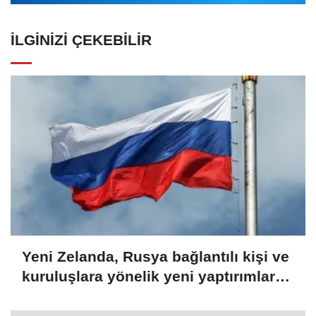
İLGINIZI ÇEKEBILIR
Yeni Zelanda, Rusya bağlantılı kişi ve
kuruluşlara yönelik yeni yaptırımlar
açıkladı