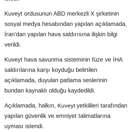
Kuveyt ordusunun ABD merkezli X şirketinin
sosyal medya hesabından yapılan açıklamada,
İran'dan yapılan hava saldırısına ilişkin bilgi
verildi.
Kuveyt hava savunma sisteminin füze ve İHA
saldırılarına karşı koyduğu belirtilen
açıklamada, duyulan patlama seslerinin
bundan kaynaklı olduğu kaydedildi.
Açıklamada, halkın,
yetkilileri tarafından
Kuveyt
yapılan güvenlik ve emniyet talimatlarına
uyması istendi.