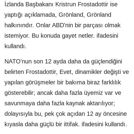
İzlanda Başbakanı Kristrun Frostadottir ise
yaptığı açıklamada, Grönland, Grönland
halkınındır. Onlar ABD'nin bir parçası olmak
istemiyor. Bu konuda gayet netler. ifadesini
kullandı.
NATO'nun son 12 ayda daha da güçlendiğini
belirten Frostadottir, Evet, dinamikler değişti ve
yapılan görüşmeler bir bakıma biraz farklılık
gösterebilir; ancak daha fazla üyemiz var ve
savunmaya daha fazla kaynak aktarılıyor;
dolayısıyla bu, pek çok açıdan 12 ay öncesine
kıyasla daha güçlü bir ittifak. ifadesini kullandı.