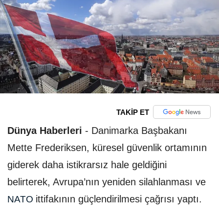
TAKİP ET
Dünya Haberleri
-
Danimarka Başbakanı
Mette Frederiksen, küresel güvenlik ortamının
giderek daha istikrarsız hale geldiğini
belirterek, Avrupa’nın yeniden silahlanması ve
ittifakının güçlendirilmesi çağrısı yaptı.
NATO