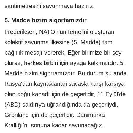
santimetresini savunmaya hazırız.
5. Madde bizim sigortamızdır
Frederiksen, NATO'nun temelini oluşturan
kolektif savunma ilkesine (5. Madde) tam
bağlılık mesajı vererek, Eğer birimize bir şey
olursa, herkes birbiri için ayağa kalkmalıdır. 5.
Madde bizim sigortamızdır. Bu durum şu anda
Rusya'dan kaynaklanan savaşla karşı karşıya
olan doğu kanadı için de geçerlidir, 11 Eylül'de
(ABD) saldırıya uğrandığında da geçerliydi,
Grönland için de geçerlidir. Danimarka
Krallığı'nı sonuna kadar savunacağız.