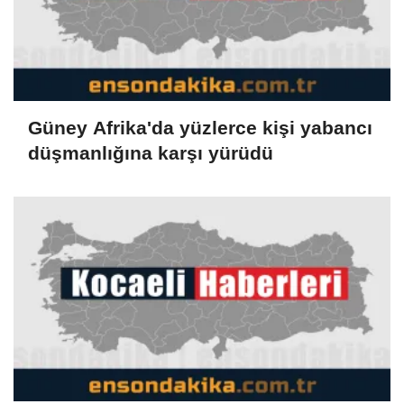
Güney Afrika'da yüzlerce kişi yabancı
düşmanlığına karşı yürüdü