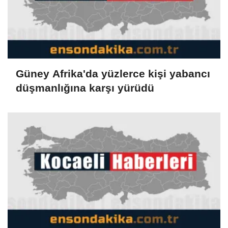
Güney Afrika'da yüzlerce kişi yabancı
düşmanlığına karşı yürüdü