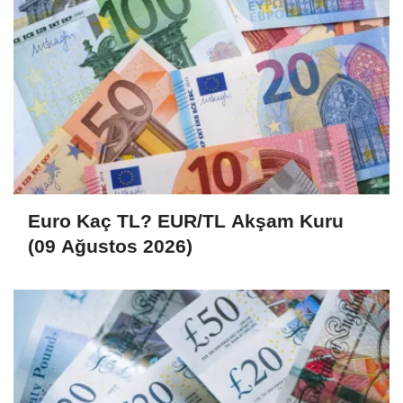
Euro Kaç TL? EUR/TL Akşam Kuru
(09 Ağustos 2026)