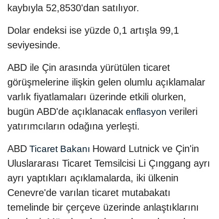
kaybıyla 52,8530'dan satılıyor.
Dolar endeksi ise yüzde 0,1 artışla 99,1
seviyesinde.
ABD ile Çin arasında yürütülen ticaret
görüşmelerine ilişkin gelen olumlu açıklamalar
varlık fiyatlamaları üzerinde etkili olurken,
bugün ABD'de açıklanacak
verileri
enflasyon
yatırımcıların odağına yerleşti.
ABD
Howard Lutnick ve Çin'in
Ticaret Bakanı
Uluslararası Ticaret Temsilcisi Li Çınggang ayrı
ayrı yaptıkları açıklamalarda, iki ülkenin
Cenevre'de varılan ticaret mutabakatı
temelinde bir çerçeve üzerinde anlaştıklarını