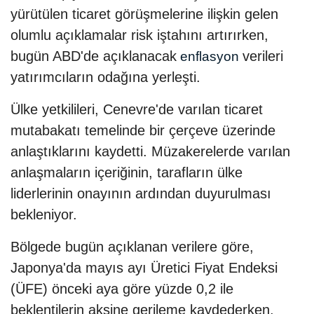
yürütülen ticaret görüşmelerine ilişkin gelen
olumlu açıklamalar risk iştahını artırırken,
bugün ABD'de açıklanacak
verileri
enflasyon
yatırımcıların odağına yerleşti.
Ülke yetkilileri, Cenevre'de varılan ticaret
mutabakatı temelinde bir çerçeve üzerinde
anlaştıklarını kaydetti. Müzakerelerde varılan
anlaşmaların içeriğinin, tarafların ülke
liderlerinin onayının ardından duyurulması
bekleniyor.
Bölgede bugün açıklanan verilere göre,
Japonya'da mayıs ayı Üretici Fiyat Endeksi
(ÜFE) önceki aya göre yüzde 0,2 ile
beklentilerin aksine gerileme kaydederken,