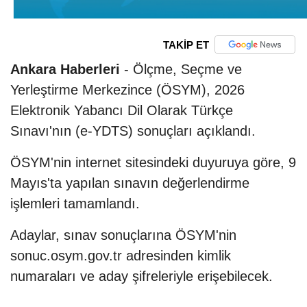
TAKİP ET
Ankara Haberleri
- Ölçme, Seçme ve
Yerleştirme Merkezince (ÖSYM), 2026
Elektronik Yabancı Dil Olarak Türkçe
Sınavı'nın (e-YDTS) sonuçları açıklandı.
ÖSYM'nin internet sitesindeki duyuruya göre, 9
Mayıs'ta yapılan sınavın değerlendirme
işlemleri tamamlandı.
Adaylar, sınav sonuçlarına ÖSYM'nin
sonuc.osym.gov.tr adresinden kimlik
numaraları ve aday şifreleriyle erişebilecek.