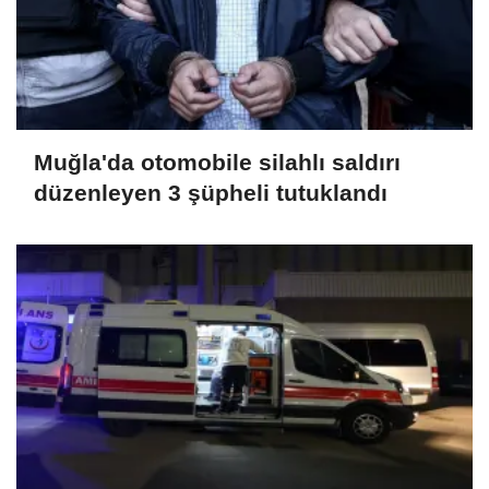
Muğla'da otomobile silahlı saldırı
düzenleyen 3 şüpheli tutuklandı