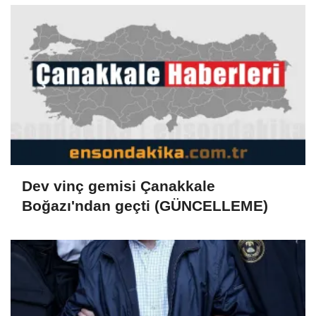
Dev vinç gemisi Çanakkale
Boğazı'ndan geçti (GÜNCELLEME)