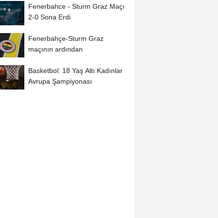
Fenerbahce - Sturm Graz Maçı
2-0 Sona Erdi
Fenerbahçe-Sturm Graz
maçının ardından
Basketbol: 18 Yaş Altı Kadınlar
Avrupa Şampiyonası