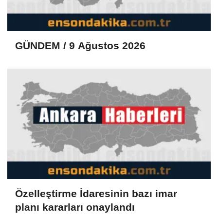
GÜNDEM / 9 Ağustos 2026
Özelleştirme İdaresinin bazı imar
planı kararları onaylandı