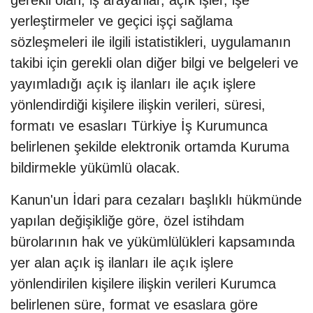
gerekli olan; iş arayanlar, açık işler, işe
yerleştirmeler ve geçici işçi sağlama
sözleşmeleri ile ilgili istatistikleri, uygulamanın
takibi için gerekli olan diğer bilgi ve belgeleri ve
yayımladığı açık iş ilanları ile açık işlere
yönlendirdiği kişilere ilişkin verileri, süresi,
formatı ve esasları Türkiye İş Kurumunca
belirlenen şekilde elektronik ortamda Kuruma
bildirmekle yükümlü olacak.
Kanun'un İdari para cezaları başlıklı hükmünde
yapılan değişikliğe göre, özel istihdam
bürolarının hak ve yükümlülükleri kapsamında
yer alan açık iş ilanları ile açık işlere
yönlendirilen kişilere ilişkin verileri Kurumca
belirlenen süre, format ve esaslara göre