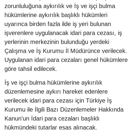
zorunluluğuna aykırılık ve İş ve işçi bulma
hükümlerine aykırılık başlıklı hükümleri
uyarınca birden fazla ilde iş yeri bulunan
işverenlere uygulanacak idari para cezası, iş
yerlerinin merkezinin bulunduğu yerdeki
Çalışma ve İş Kurumu İl Müdürünce verilecek.
Uygulanan idari para cezaları genel hükümlere
göre tahsil edilecek.
İş ve işçi bulma hükümlerine aykırılık
düzenlemesine aykırı hareket edenlere
verilecek idari para cezası için Türkiye İş
Kurumu ile İlgili Bazı Düzenlemeler Hakkında
Kanun'un İdari para cezaları başlıklı
hükmündeki tutarlar esas alınacak.