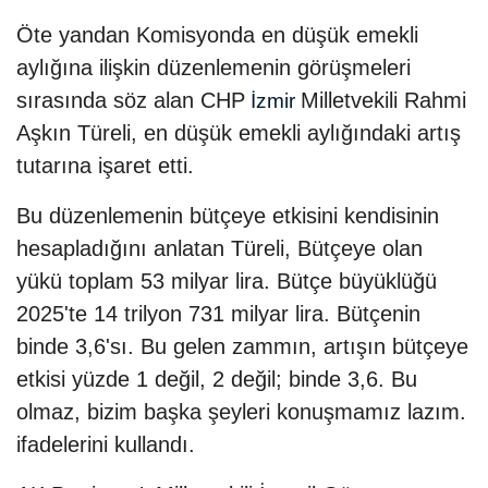
Öte yandan Komisyonda en düşük emekli
aylığına ilişkin düzenlemenin görüşmeleri
sırasında söz alan CHP
Milletvekili Rahmi
İzmir
Aşkın Türeli, en düşük emekli aylığındaki artış
tutarına işaret etti.
Bu düzenlemenin bütçeye etkisini kendisinin
hesapladığını anlatan Türeli, Bütçeye olan
yükü toplam 53 milyar lira. Bütçe büyüklüğü
2025'te 14 trilyon 731 milyar lira. Bütçenin
binde 3,6'sı. Bu gelen zammın, artışın bütçeye
etkisi yüzde 1 değil, 2 değil; binde 3,6. Bu
olmaz, bizim başka şeyleri konuşmamız lazım.
ifadelerini kullandı.