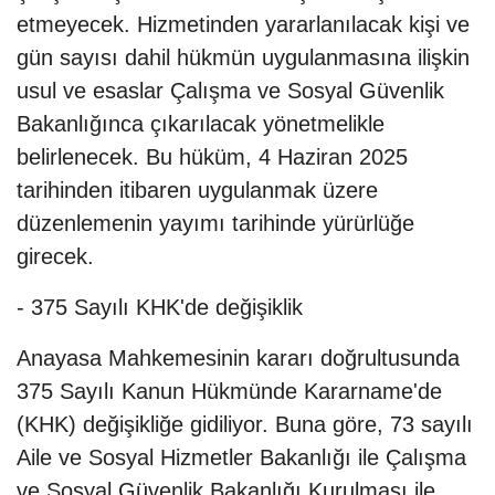
etmeyecek. Hizmetinden yararlanılacak kişi ve
gün sayısı dahil hükmün uygulanmasına ilişkin
usul ve esaslar Çalışma ve Sosyal Güvenlik
Bakanlığınca çıkarılacak yönetmelikle
belirlenecek. Bu hüküm, 4 Haziran 2025
tarihinden itibaren uygulanmak üzere
düzenlemenin yayımı tarihinde yürürlüğe
girecek.
- 375 Sayılı KHK'de değişiklik
Anayasa Mahkemesinin kararı doğrultusunda
375 Sayılı Kanun Hükmünde Kararname'de
(KHK) değişikliğe gidiliyor. Buna göre, 73 sayılı
Aile ve Sosyal Hizmetler Bakanlığı ile Çalışma
ve Sosyal Güvenlik Bakanlığı Kurulması ile