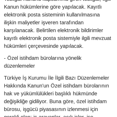
Kanun hükümlerine göre yapılacak. Kayıtlı
elektronik posta sisteminin kullanılmasına
ilişkin maliyetler işveren tarafından
karşılanacak. Belirtilen elektronik bildirimler
kayıtlı elektronik posta sistemiyle ilgili mevzuat
hükümleri çerçevesinde yapılacak.
- Özel istihdam bürolarına yönelik
düzenlemeler
Türkiye İş Kurumu İle İlgili Bazı Düzenlemeler
Hakkında Kanun'un Özel istihdam bürolarının
hak ve yükümlülükleri başlıklı hükmünde
değişikliğe gidiliyor. Buna göre, özel istihdam
bürosu, işgücü piyasasının izlenmesi için