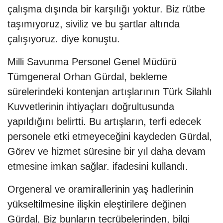
çalışma dışında bir karşılığı yoktur. Biz rütbe
taşımıyoruz, siviliz ve bu şartlar altında
çalışıyoruz. diye konuştu.
Milli Savunma Personel Genel Müdürü
Tümgeneral Orhan Gürdal, bekleme
sürelerindeki kontenjan artışlarının Türk Silahlı
Kuvvetlerinin ihtiyaçları doğrultusunda
yapıldığını belirtti. Bu artışların, terfi edecek
personele etki etmeyeceğini kaydeden Gürdal,
Görev ve hizmet süresine bir yıl daha devam
etmesine imkan sağlar. ifadesini kullandı.
Orgeneral ve oramirallerinin yaş hadlerinin
yükseltilmesine ilişkin eleştirilere değinen
Gürdal, Biz bunların tecrübelerinden, bilgi