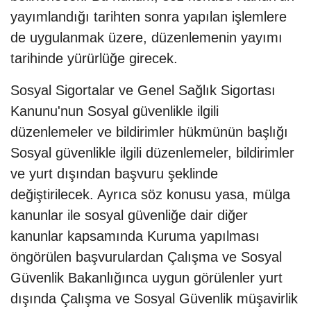
yayımlandığı tarihten sonra yapılan işlemlere
de uygulanmak üzere, düzenlemenin yayımı
tarihinde yürürlüğe girecek.
Sosyal Sigortalar ve Genel Sağlık Sigortası
Kanunu'nun Sosyal güvenlikle ilgili
düzenlemeler ve bildirimler hükmünün başlığı
Sosyal güvenlikle ilgili düzenlemeler, bildirimler
ve yurt dışından başvuru şeklinde
değiştirilecek. Ayrıca söz konusu yasa, mülga
kanunlar ile sosyal güvenliğe dair diğer
kanunlar kapsamında Kuruma yapılması
öngörülen başvurulardan Çalışma ve Sosyal
Güvenlik Bakanlığınca uygun görülenler yurt
dışında Çalışma ve Sosyal Güvenlik müşavirlik