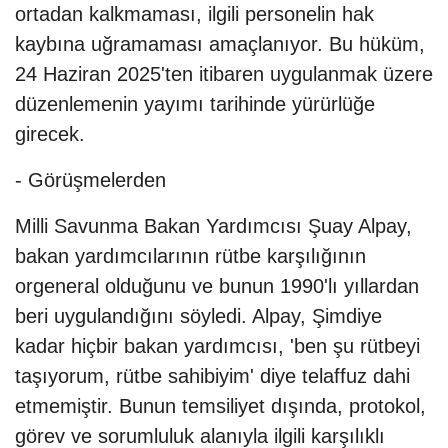
ortadan kalkmaması, ilgili personelin hak
kaybına uğramaması amaçlanıyor. Bu hüküm,
24 Haziran 2025'ten itibaren uygulanmak üzere
düzenlemenin yayımı tarihinde yürürlüğe
girecek.
- Görüşmelerden
Milli Savunma Bakan Yardımcısı Şuay Alpay,
bakan yardımcılarının rütbe karşılığının
orgeneral olduğunu ve bunun 1990'lı yıllardan
beri uygulandığını söyledi. Alpay, Şimdiye
kadar hiçbir bakan yardımcısı, 'ben şu rütbeyi
taşıyorum, rütbe sahibiyim' diye telaffuz dahi
etmemiştir. Bunun temsiliyet dışında, protokol,
görev ve sorumluluk alanıyla ilgili karşılıklı