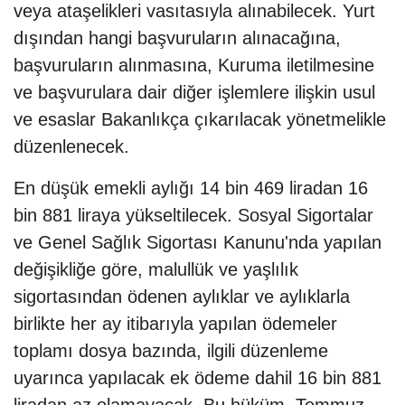
veya ataşelikleri vasıtasıyla alınabilecek. Yurt
dışından hangi başvuruların alınacağına,
başvuruların alınmasına, Kuruma iletilmesine
ve başvurulara dair diğer işlemlere ilişkin usul
ve esaslar Bakanlıkça çıkarılacak yönetmelikle
düzenlenecek.
En düşük emekli aylığı 14 bin 469 liradan 16
bin 881 liraya yükseltilecek. Sosyal Sigortalar
ve Genel Sağlık Sigortası Kanunu'nda yapılan
değişikliğe göre, malullük ve yaşlılık
sigortasından ödenen aylıklar ve aylıklarla
birlikte her ay itibarıyla yapılan ödemeler
toplamı dosya bazında, ilgili düzenleme
uyarınca yapılacak ek ödeme dahil 16 bin 881