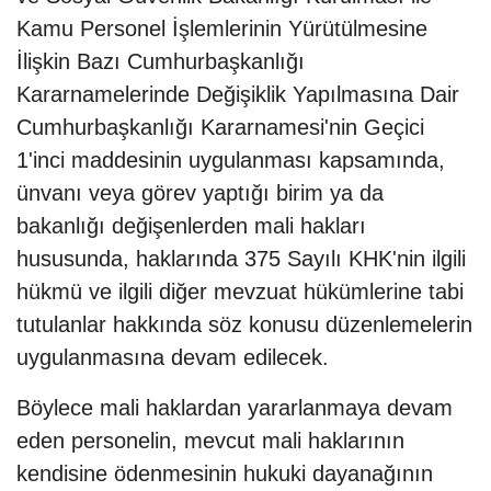
Kamu Personel İşlemlerinin Yürütülmesine
İlişkin Bazı Cumhurbaşkanlığı
Kararnamelerinde Değişiklik Yapılmasına Dair
Cumhurbaşkanlığı Kararnamesi'nin Geçici
1'inci maddesinin uygulanması kapsamında,
ünvanı veya görev yaptığı birim ya da
bakanlığı değişenlerden mali hakları
hususunda, haklarında 375 Sayılı KHK'nin ilgili
hükmü ve ilgili diğer mevzuat hükümlerine tabi
tutulanlar hakkında söz konusu düzenlemelerin
uygulanmasına devam edilecek.
Böylece mali haklardan yararlanmaya devam
eden personelin, mevcut mali haklarının
kendisine ödenmesinin hukuki dayanağının