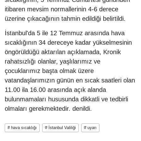
itibaren mevsim normallerinin 4-6 derece
üzerine çıkacağının tahmin edildiği belirtildi.
İstanbul'da 5 ile 12 Temmuz arasında hava
sıcaklığının 34 dereceye kadar yükselmesinin
öngörüldüğü aktarılan açıklamada, Kronik
rahatsızlığı olanlar, yaşlılarımız ve
çocuklarımız başta olmak üzere
vatandaşlarımızın günün en sıcak saatleri olan
11.00 ila 16.00 arasında açık alanda
bulunmamaları hususunda dikkatli ve tedbirli
olmaları gerekmektedir. denildi.
# hava sıcaklığı
# İstanbul Valiliği
# uyarı