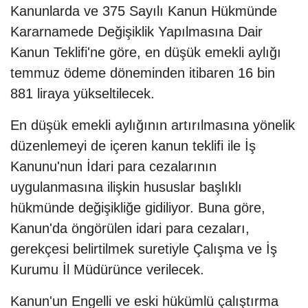
Kanunlarda ve 375 Sayılı Kanun Hükmünde
Kararnamede Değişiklik Yapılmasına Dair
Kanun Teklifi'ne göre, en düşük emekli aylığı
temmuz ödeme döneminden itibaren 16 bin
881 liraya yükseltilecek.
En düşük emekli aylığının artırılmasına yönelik
düzenlemeyi de içeren kanun teklifi ile İş
Kanunu'nun İdari para cezalarının
uygulanmasına ilişkin hususlar başlıklı
hükmünde değişikliğe gidiliyor. Buna göre,
Kanun'da öngörülen idari para cezaları,
gerekçesi belirtilmek suretiyle Çalışma ve İş
Kurumu İl Müdürünce verilecek.
Kanun'un Engelli ve eski hükümlü çalıştırma