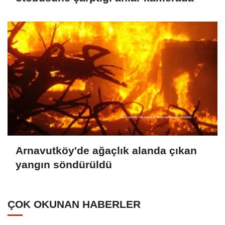
Arnavutköy'de ağaçlık alanda çıkan
yangın söndürüldü
ÇOK OKUNAN HABERLER