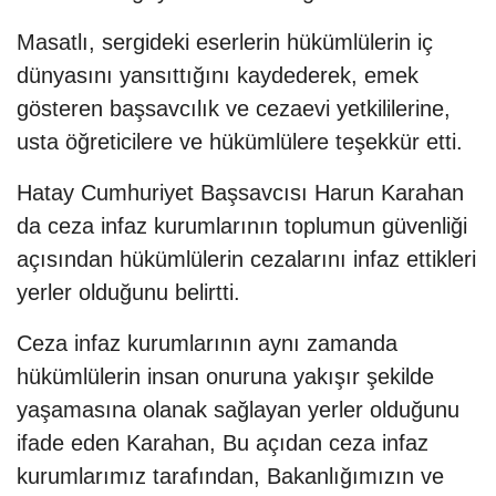
Masatlı, sergideki eserlerin hükümlülerin iç
dünyasını yansıttığını kaydederek, emek
gösteren başsavcılık ve cezaevi yetkililerine,
usta öğreticilere ve hükümlülere teşekkür etti.
Hatay Cumhuriyet Başsavcısı Harun Karahan
da ceza infaz kurumlarının toplumun güvenliği
açısından hükümlülerin cezalarını infaz ettikleri
yerler olduğunu belirtti.
Ceza infaz kurumlarının aynı zamanda
hükümlülerin insan onuruna yakışır şekilde
yaşamasına olanak sağlayan yerler olduğunu
ifade eden Karahan, Bu açıdan ceza infaz
kurumlarımız tarafından, Bakanlığımızın ve