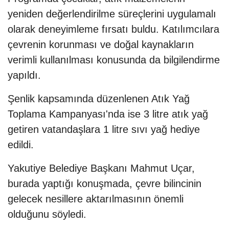
yeniden değerlendirilme süreçlerini uygulamalı
olarak deneyimleme fırsatı buldu. Katılımcılara
çevrenin korunması ve doğal kaynakların
verimli kullanılması konusunda da bilgilendirme
yapıldı.
Şenlik kapsamında düzenlenen Atık Yağ
Toplama Kampanyası'nda ise 3 litre atık yağ
getiren vatandaşlara 1 litre sıvı yağ hediye
edildi.
Yakutiye Belediye Başkanı Mahmut Uçar,
burada yaptığı konuşmada, çevre bilincinin
gelecek nesillere aktarılmasının önemli
olduğunu söyledi.