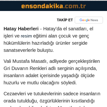
TAKİP ET
Hatay Haberleri
- Hatay'da el sanatları, el
işleri ve
eğitimi alan çocuk ve genç
resim
hükümlülerin hazırladığı ürünler sergide
sanatseverlerle buluştu.
Vali Mustafa Masatlı, adliyede gerçekleştirilen
Gri Duvarın Renkleri adlı serginin açılışında,
insanların adalet içerisinde yaşadığı ölçüde
huzurlu ve mutlu olacağını söyledi.
Cezaevleri ve tutukevlerinin sadece insanların
orada tutulduğu, özgürlüklerinin kısıtlandığı