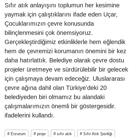
Sıfır atık anlayışını toplumun her kesimine
yaymak için çalıştıklarını ifade eden Uçar,
Çocuklarımızın çevre konusunda
bilinçlenmesini çok önemsiyoruz.
Gerçekleştirdiğimiz etkinliklerle hem eğlendik
hem de çevremizi korumanın önemini bir kez
daha hatırlattık. Belediye olarak çevre dostu
projeler üretmeye ve sürdürülebilir bir gelecek
için çalışmaya devam edeceğiz. Uluslararası
çevre ağına dahil olan Türkiye'deki 20
belediyeden biri olmamız bu alandaki
çalışmalarımızın önemli bir göstergesidir.
ifadelerini kullandı.
# Erzurum
# proje
# sıfır atık
# Sıfır Atık Şenliği