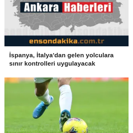
İspanya, İtalya'dan gelen yolculara
sınır kontrolleri uygulayacak