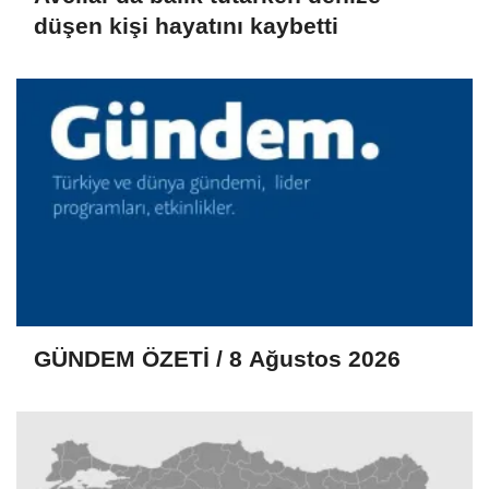
düşen kişi hayatını kaybetti
GÜNDEM ÖZETİ / 8 Ağustos 2026