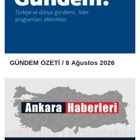
GÜNDEM ÖZETİ / 8 Ağustos 2026