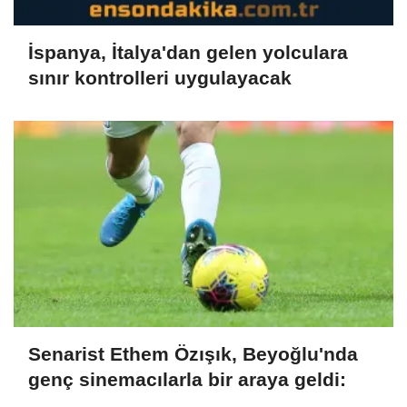
İspanya, İtalya'dan gelen yolculara
sınır kontrolleri uygulayacak
Senarist Ethem Özışık, Beyoğlu'nda
genç sinemacılarla bir araya geldi: