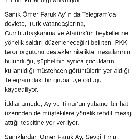
Sanık Ömer Faruk Ay'ın da Telegram'da
devlete, Türk vatandaşlarına,
Cumhurbaşkanına ve Atatürk'ün heykellerine
yönelik saldırı düzenleneceğini belirten, PKK
terör örgütünü destekler nitelikte mesajlarının
bulunduğu, şüphelinin ayrıca çocukların
kullanıldığı müstehcen görüntülerin yer aldığı
Telegram'daki bir gruba üye olduğu
kaydediliyor.
İddianamede, Ay ve Timur'un yabancı bir hat
üzerinden de müştekilere yönelik tehdit mesajı
attığı tespitine yer veriliyor.
Sanıklardan Ömer Faruk Ay, Sevgi Timur,