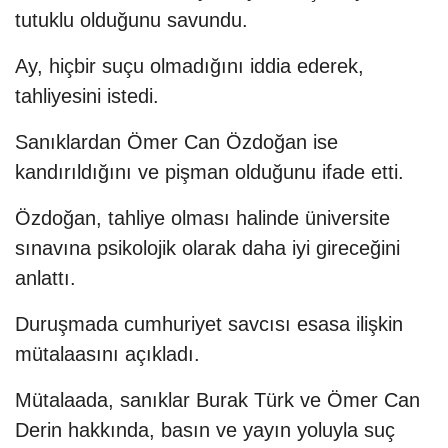
tutuklu olduğunu savundu.
Ay, hiçbir suçu olmadığını iddia ederek,
tahliyesini istedi.
Sanıklardan Ömer Can Özdoğan ise
kandırıldığını ve pişman olduğunu ifade etti.
Özdoğan, tahliye olması halinde üniversite
sınavına psikolojik olarak daha iyi gireceğini
anlattı.
Duruşmada cumhuriyet savcısı esasa ilişkin
mütalaasını açıkladı.
Mütalaada, sanıklar Burak Türk ve Ömer Can
Derin hakkında, basın ve yayın yoluyla suç