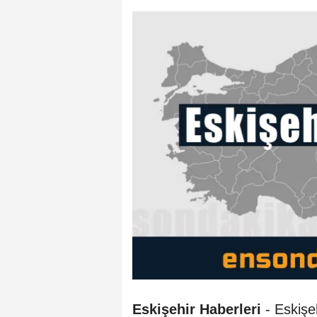
Eskişehir Haberleri
- Eskişe