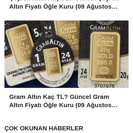
Altın Fiyatı Öğle Kuru (09 Ağustos
2026)
Gram Altın Kaç TL? Güncel Gram
Altın Fiyatı Öğle Kuru (09 Ağustos
2026)
ÇOK OKUNAN HABERLER