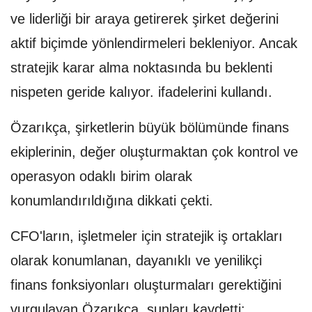
ve liderliği bir araya getirerek şirket değerini
aktif biçimde yönlendirmeleri bekleniyor. Ancak
stratejik karar alma noktasında bu beklenti
nispeten geride kalıyor. ifadelerini kullandı.
Özarıkça, şirketlerin büyük bölümünde finans
ekiplerinin, değer oluşturmaktan çok kontrol ve
operasyon odaklı birim olarak
konumlandırıldığına dikkati çekti.
CFO'ların, işletmeler için stratejik iş ortakları
olarak konumlanan, dayanıklı ve yenilikçi
finans fonksiyonları oluşturmaları gerektiğini
vurgulayan Özarıkça, şunları kaydetti: