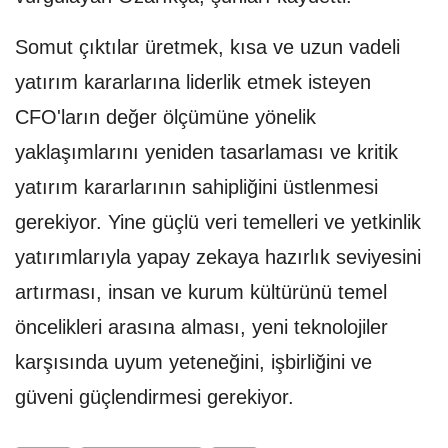
Somut çıktılar üretmek, kısa ve uzun vadeli
yatırım kararlarına liderlik etmek isteyen
CFO'ların değer ölçümüne yönelik
yaklaşımlarını yeniden tasarlaması ve kritik
yatırım kararlarının sahipliğini üstlenmesi
gerekiyor. Yine güçlü veri temelleri ve yetkinlik
yatırımlarıyla yapay zekaya hazırlık seviyesini
artırması, insan ve kurum kültürünü temel
öncelikleri arasına alması, yeni teknolojiler
karşısında uyum yeteneğini, işbirliğini ve
güveni güçlendirmesi gerekiyor.