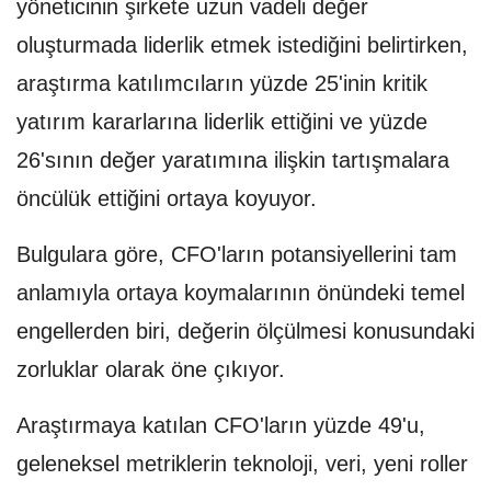
yöneticinin şirkete uzun vadeli değer
oluşturmada liderlik etmek istediğini belirtirken,
araştırma katılımcıların yüzde 25'inin kritik
yatırım kararlarına liderlik ettiğini ve yüzde
26'sının değer yaratımına ilişkin tartışmalara
öncülük ettiğini ortaya koyuyor.
Bulgulara göre, CFO'ların potansiyellerini tam
anlamıyla ortaya koymalarının önündeki temel
engellerden biri, değerin ölçülmesi konusundaki
zorluklar olarak öne çıkıyor.
Araştırmaya katılan CFO'ların yüzde 49'u,
geleneksel metriklerin teknoloji, veri, yeni roller