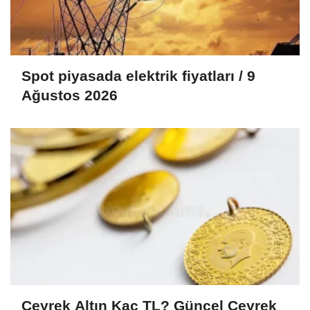
Spot piyasada elektrik fiyatları / 9
Ağustos 2026
Çeyrek Altın Kaç TL? Güncel Çeyrek