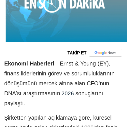
TAKİP ET
Ekonomi Haberleri
-
Ernst & Young (EY),
finans liderlerinin görev ve sorumluluklarının
dönüşümünü mercek altına alan CFO'nun
DNA'sı araştırmasının
sonuçlarını
2026
paylaştı.
Şirketten yapılan açıklamaya göre, küresel