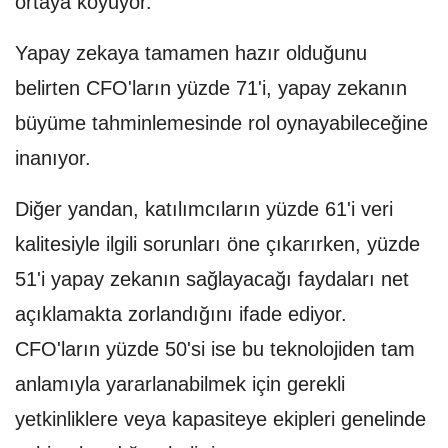
ortaya koyuyor.
Yapay zekaya tamamen hazır olduğunu
belirten CFO'ların yüzde 71'i, yapay zekanın
büyüme tahminlemesinde rol oynayabileceğine
inanıyor.
Diğer yandan, katılımcıların yüzde 61'i veri
kalitesiyle ilgili sorunları öne çıkarırken, yüzde
51'i yapay zekanın sağlayacağı faydaları net
açıklamakta zorlandığını ifade ediyor.
CFO'ların yüzde 50'si ise bu teknolojiden tam
anlamıyla yararlanabilmek için gerekli
yetkinliklere veya kapasiteye ekipleri genelinde