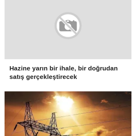
Hazine yarın bir ihale, bir doğrudan
satış gerçekleştirecek