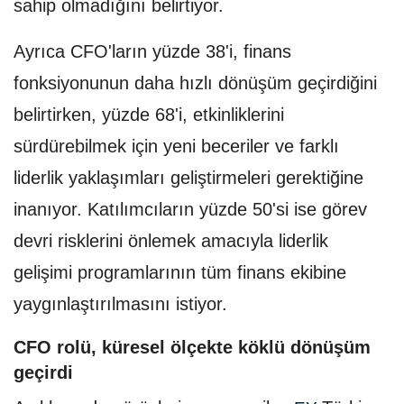
sahip olmadığını belirtiyor.
Ayrıca CFO'ların yüzde 38'i, finans
fonksiyonunun daha hızlı dönüşüm geçirdiğini
belirtirken, yüzde 68'i, etkinliklerini
sürdürebilmek için yeni beceriler ve farklı
liderlik yaklaşımları geliştirmeleri gerektiğine
inanıyor. Katılımcıların yüzde 50'si ise görev
devri risklerini önlemek amacıyla liderlik
gelişimi programlarının tüm finans ekibine
yaygınlaştırılmasını istiyor.
CFO rolü, küresel ölçekte köklü dönüşüm
geçirdi