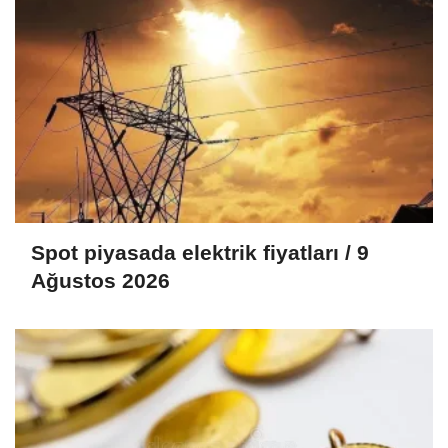
Spot piyasada elektrik fiyatları / 9
Ağustos 2026