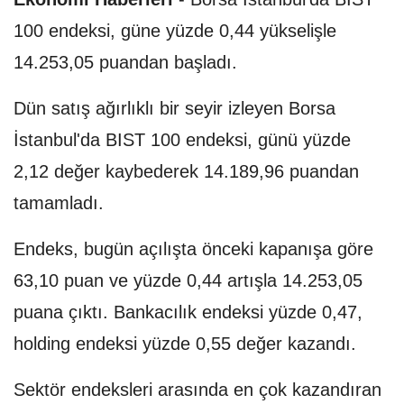
100 endeksi, güne yüzde 0,44 yükselişle
14.253,05 puandan başladı.
Dün satış ağırlıklı bir seyir izleyen Borsa
İstanbul'da BIST 100 endeksi, günü yüzde
2,12 değer kaybederek 14.189,96 puandan
tamamladı.
Endeks, bugün açılışta önceki kapanışa göre
63,10 puan ve yüzde 0,44 artışla 14.253,05
puana çıktı. Bankacılık endeksi yüzde 0,47,
holding endeksi yüzde 0,55 değer kazandı.
Sektör endeksleri arasında en çok kazandıran