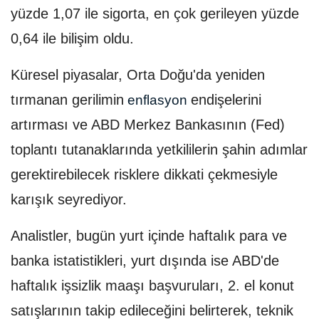
yüzde 1,07 ile sigorta, en çok gerileyen yüzde
0,64 ile bilişim oldu.
Küresel piyasalar, Orta Doğu'da yeniden
tırmanan gerilimin
endişelerini
enflasyon
artırması ve ABD Merkez Bankasının (Fed)
toplantı tutanaklarında yetkililerin şahin adımlar
gerektirebilecek risklere dikkati çekmesiyle
karışık seyrediyor.
Analistler, bugün yurt içinde haftalık para ve
banka istatistikleri, yurt dışında ise ABD'de
haftalık işsizlik maaşı başvuruları, 2. el konut
satışlarının takip edileceğini belirterek, teknik