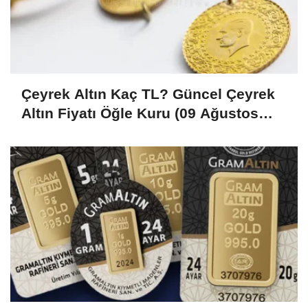
Çeyrek Altın Kaç TL? Güncel Çeyrek
Altın Fiyatı Öğle Kuru (09 Ağustos
2026)