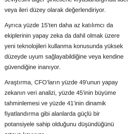
veya ileri düzey olarak değerlendiriyor.
Ayrıca yüzde 15'ten daha az katılımcı da
ekiplerinin yapay zeka da dahil olmak üzere
yeni teknolojileri kullanma konusunda yüksek
düzeyde uyum sağlayabildiğine veya kendine
güvendiğine inanıyor.
Araştırma, CFO'ların yüzde 49'unun yapay
zekanın veri analizi, yüzde 45'inin büyüme
tahminlemesi ve yüzde 41'inin dinamik
fiyatlandırma gibi alanlarda güçlü bir
potansiyele sahip olduğunu düşündüğünü