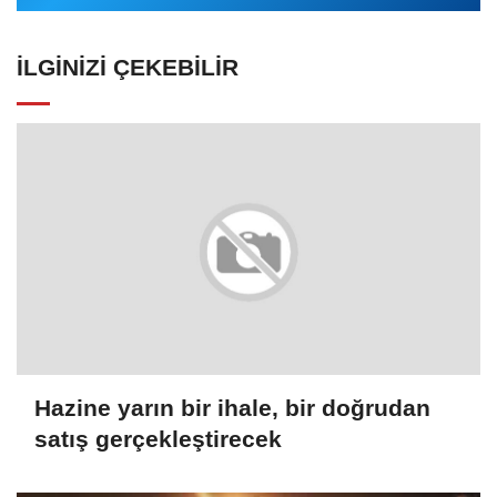
İLGINIZI ÇEKEBILIR
Hazine yarın bir ihale, bir doğrudan
satış gerçekleştirecek