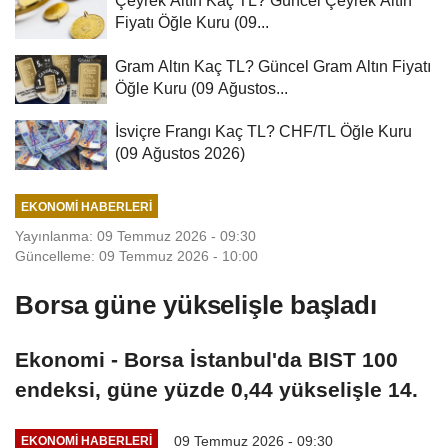
Fiyatı Öğle Kuru (09...
Gram Altın Kaç TL? Güncel Gram Altın Fiyatı
Öğle Kuru (09 Ağustos...
İsviçre Frangı Kaç TL? CHF/TL Öğle Kuru
(09 Ağustos 2026)
EKONOMI HABERLERI
Yayınlanma: 09 Temmuz 2026 - 09:30
Güncelleme: 09 Temmuz 2026 - 10:00
Borsa güne yükselişle başladı
Ekonomi - Borsa İstanbul'da BIST 100
endeksi, güne yüzde 0,44 yükselişle 14.
09 Temmuz 2026 - 09:30
EKONOMI HABERLERI