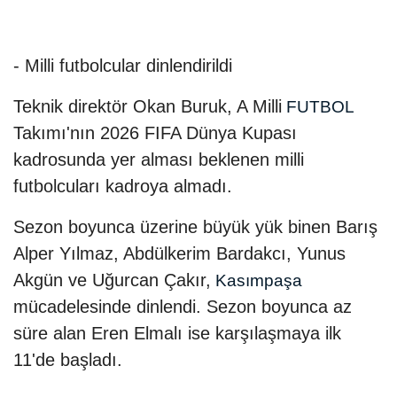
- Milli futbolcular dinlendirildi
Teknik direktör Okan Buruk, A Milli
FUTBOL
Takımı'nın 2026 FIFA Dünya Kupası
kadrosunda yer alması beklenen milli
futbolcuları kadroya almadı.
Sezon boyunca üzerine büyük yük binen Barış
Alper Yılmaz, Abdülkerim Bardakcı, Yunus
Akgün ve Uğurcan Çakır,
Kasımpaşa
mücadelesinde dinlendi. Sezon boyunca az
süre alan Eren Elmalı ise karşılaşmaya ilk
11'de başladı.