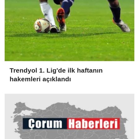
Trendyol 1. Lig'de ilk haftanın
hakemleri açıklandı