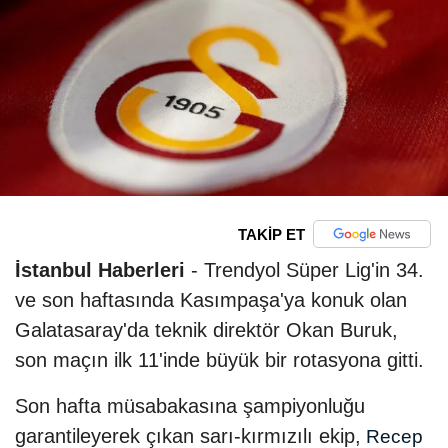
TAKİP ET
İstanbul Haberleri
- Trendyol Süper Lig'in 34.
ve son haftasında Kasımpaşa'ya konuk olan
Galatasaray'da teknik direktör Okan Buruk,
son maçın ilk 11'inde büyük bir rotasyona gitti.
Son hafta müsabakasına şampiyonluğu
garantileyerek çıkan sarı-kırmızılı ekip,
Recep