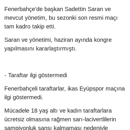
Fenerbahçe'de başkan Sadettin Saran ve
mevcut yönetim, bu sezonki son resmi maçı
tam kadro takip etti.
Saran ve yönetimi, haziran ayında kongre
yapılmasını kararlaştırmıştı.
- Taraftar ilgi göstermedi
Fenerbahçeli taraftarlar, ikas Eyüpspor maçına
ilgi göstermedi.
Mücadele 18 yaş altı ve kadın taraftarlara
ücretsiz olmasına rağmen sarı-lacivertlilerin
şampiyonluk şansı kalmaması nedeniyle