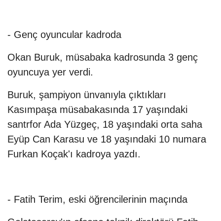
- Genç oyuncular kadroda
Okan Buruk, müsabaka kadrosunda 3 genç
oyuncuya yer verdi.
Buruk, şampiyon ünvanıyla çıktıkları
Kasımpaşa müsabakasında 17 yaşındaki
santrfor Ada Yüzgeç, 18 yaşındaki orta saha
Eyüp Can Karasu ve 18 yaşındaki 10 numara
Furkan Koçak'ı kadroya yazdı.
- Fatih Terim, eski öğrencilerinin maçında