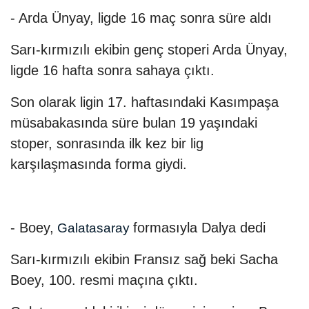
- Arda Ünyay, ligde 16 maç sonra süre aldı
Sarı-kırmızılı ekibin genç stoperi Arda Ünyay,
ligde 16 hafta sonra sahaya çıktı.
Son olarak ligin 17. haftasındaki Kasımpaşa
müsabakasında süre bulan 19 yaşındaki
stoper, sonrasında ilk kez bir lig
karşılaşmasında forma giydi.
- Boey,
formasıyla Dalya dedi
Galatasaray
Sarı-kırmızılı ekibin Fransız sağ beki Sacha
Boey, 100. resmi maçına çıktı.