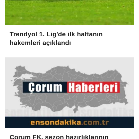
Trendyol 1. Lig'de ilk haftanın
hakemleri açıklandı
Çorum FK, sezon hazırlıklarının