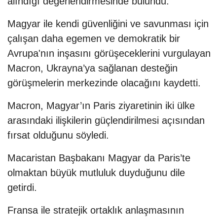
alındığı değerlendirmesinde bulundu.
Magyar ile kendi güvenliğini ve savunması için
çalışan daha egemen ve demokratik bir
Avrupa'nın inşasını görüşeceklerini vurgulayan
Macron, Ukrayna’ya sağlanan desteğin
görüşmelerin merkezinde olacağını kaydetti.
Macron, Magyar’ın Paris ziyaretinin iki ülke
arasındaki ilişkilerin güçlendirilmesi açısından
fırsat olduğunu söyledi.
Macaristan Başbakanı Magyar da Paris’te
olmaktan büyük mutluluk duyduğunu dile
getirdi.
Fransa ile stratejik ortaklık anlaşmasının