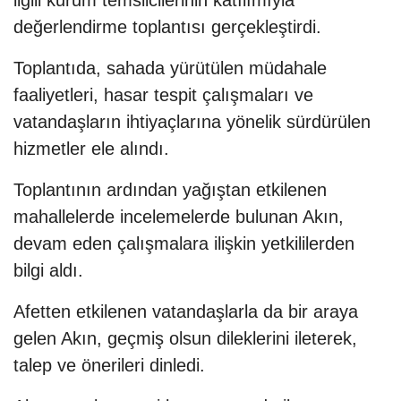
ilgili kurum temsilcilerinin katılımıyla
değerlendirme toplantısı gerçekleştirdi.
Toplantıda, sahada yürütülen müdahale
faaliyetleri, hasar tespit çalışmaları ve
vatandaşların ihtiyaçlarına yönelik sürdürülen
hizmetler ele alındı.
Toplantının ardından yağıştan etkilenen
mahallelerde incelemelerde bulunan Akın,
devam eden çalışmalara ilişkin yetkililerden
bilgi aldı.
Afetten etkilenen vatandaşlarla da bir araya
gelen Akın, geçmiş olsun dileklerini ileterek,
talep ve önerileri dinledi.