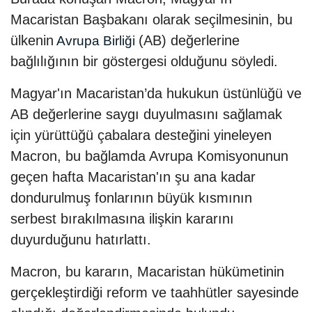
Macaristan Başbakanı olarak seçilmesinin, bu
ülkenin
(AB) değerlerine
Avrupa Birliği
bağlılığının bir göstergesi olduğunu söyledi.
Magyar'ın Macaristan’da hukukun üstünlüğü ve
AB değerlerine saygı duyulmasını sağlamak
için yürüttüğü çabalara desteğini yineleyen
Macron, bu bağlamda Avrupa Komisyonunun
geçen hafta Macaristan'ın şu ana kadar
dondurulmuş fonlarının büyük kısmının
serbest bırakılmasına ilişkin kararını
duyurduğunu hatırlattı.
Macron, bu kararın, Macaristan hükümetinin
gerçekleştirdiği reform ve taahhütler sayesinde