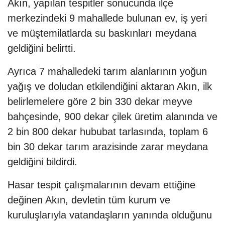
Akın, yapılan tespitler sonucunda ilçe
merkezindeki 9 mahallede bulunan ev, iş yeri
ve müştemilatlarda su baskınları meydana
geldiğini belirtti.
Ayrıca 7 mahalledeki tarım alanlarının yoğun
yağış ve doludan etkilendiğini aktaran Akın, ilk
belirlemelere göre 2 bin 330 dekar meyve
bahçesinde, 900 dekar çilek üretim alanında ve
2 bin 800 dekar hububat tarlasında, toplam 6
bin 30 dekar tarım arazisinde zarar meydana
geldiğini bildirdi.
Hasar tespit çalışmalarının devam ettiğine
değinen Akın, devletin tüm kurum ve
kuruluşlarıyla vatandaşların yanında olduğunu