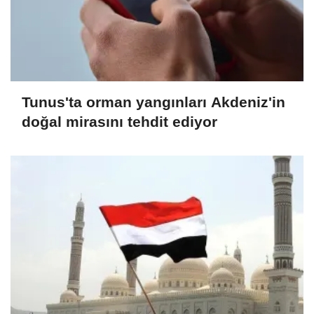
Tunus'ta orman yangınları Akdeniz'in
doğal mirasını tehdit ediyor