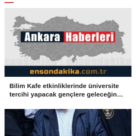
Bilim Kafe etkinliklerinde üniversite
tercihi yapacak gençlere geleceğin
meslekleri anlatılıyor