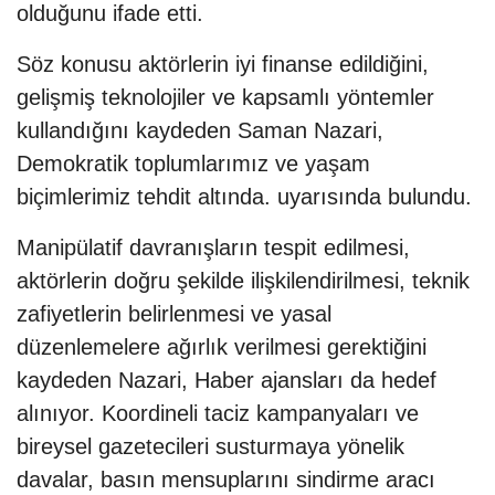
olduğunu ifade etti.
Söz konusu aktörlerin iyi finanse edildiğini,
gelişmiş teknolojiler ve kapsamlı yöntemler
kullandığını kaydeden Saman Nazari,
Demokratik toplumlarımız ve yaşam
biçimlerimiz tehdit altında. uyarısında bulundu.
Manipülatif davranışların tespit edilmesi,
aktörlerin doğru şekilde ilişkilendirilmesi, teknik
zafiyetlerin belirlenmesi ve yasal
düzenlemelere ağırlık verilmesi gerektiğini
kaydeden Nazari, Haber ajansları da hedef
alınıyor. Koordineli taciz kampanyaları ve
bireysel gazetecileri susturmaya yönelik
davalar, basın mensuplarını sindirme aracı