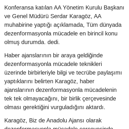
Konferansa katılan AA Yönetim Kurulu Başkanı
ve Genel Müdürü Serdar Karagöz, AA
muhabirine yaptığı açıklamada, Tüm dünyada
dezenformasyonla mücadele en birincil konu
olmuş durumda. dedi.
Haber ajanslarının bir araya geldiğinde
dezenformasyonla mücadele teknikleri
üzerinde birbirleriyle bilgi ve tecrübe paylaşımı
yaptıklarını belirten Karagöz, haber
ajanslarının dezenformasyonla mücadelenin
tek tek olmayacağını, bir birlik çerçevesinde
olması gerektiğini vurguladığını aktardı.
Karagöz, Biz de Anadolu Ajansı olarak