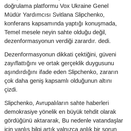
doğrulama platformu Vox Ukraine Genel
Müdür Yardımcısı Svitlana Slipchenko,
konferans kapsamında yaptığı konuşmada,
Temel mesele neyin sahte olduğu değil,
dezenformasyonun verdiği zarardır. dedi.
Dezenformasyonun dikkati çektiğini, güveni
zayıflattığını ve ortak gerçeklik duygusunu
aşındırdığını ifade eden Slipchenko, zararın
çok daha geniş kapsamlı olduğunun altını
çizdi.
Slipchenko, Avrupalıların sahte haberleri
demokrasiye yönelik en büyük tehdit olarak
gördüğünü aktararak, Bu nedenle vatandaşlar
için yanlış bilgi artık yalnızca anlık bir sorun