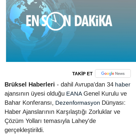
TAKİP ET
Brüksel Haberleri
- dahil Avrupa'dan 34
haber
ajansının üyesi olduğu
Genel Kurulu ve
EANA
Bahar Konferansı,
Dünyası:
Dezenformasyon
Haber Ajanslarının Karşılaştığı Zorluklar ve
Çözüm Yolları temasıyla Lahey'de
gerçekleştirildi.