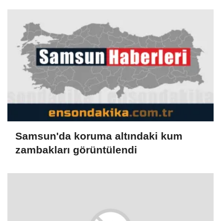
Samsun'da koruma altındaki kum
zambakları görüntülendi