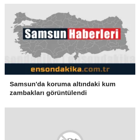
Samsun'da koruma altındaki kum
zambakları görüntülendi