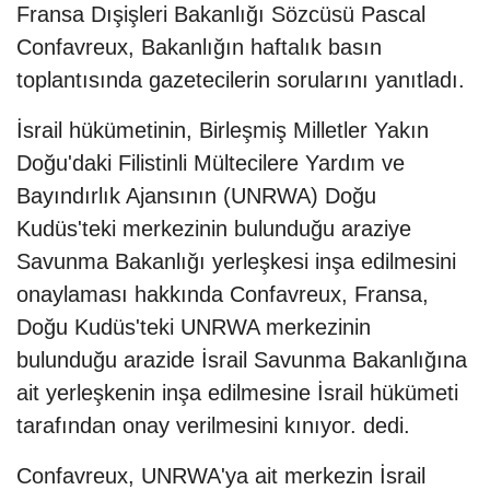
Fransa Dışişleri Bakanlığı Sözcüsü Pascal
Confavreux, Bakanlığın haftalık basın
toplantısında gazetecilerin sorularını yanıtladı.
İsrail hükümetinin, Birleşmiş Milletler Yakın
Doğu'daki Filistinli Mültecilere Yardım ve
Bayındırlık Ajansının (UNRWA) Doğu
Kudüs'teki merkezinin bulunduğu araziye
Savunma Bakanlığı yerleşkesi inşa edilmesini
onaylaması hakkında Confavreux, Fransa,
Doğu Kudüs'teki UNRWA merkezinin
bulunduğu arazide İsrail Savunma Bakanlığına
ait yerleşkenin inşa edilmesine İsrail hükümeti
tarafından onay verilmesini kınıyor. dedi.
Confavreux, UNRWA'ya ait merkezin İsrail