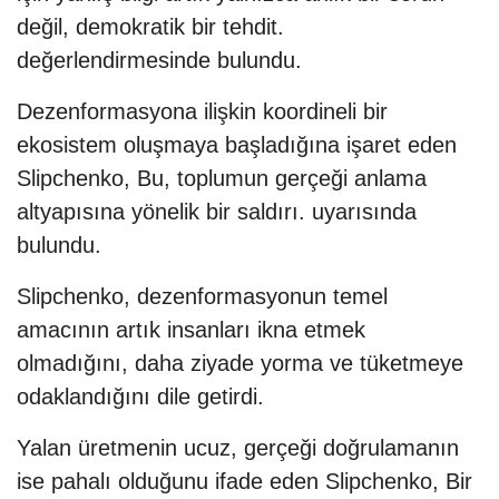
değil, demokratik bir tehdit.
değerlendirmesinde bulundu.
Dezenformasyona ilişkin koordineli bir
ekosistem oluşmaya başladığına işaret eden
Slipchenko, Bu, toplumun gerçeği anlama
altyapısına yönelik bir saldırı. uyarısında
bulundu.
Slipchenko, dezenformasyonun temel
amacının artık insanları ikna etmek
olmadığını, daha ziyade yorma ve tüketmeye
odaklandığını dile getirdi.
Yalan üretmenin ucuz, gerçeği doğrulamanın
ise pahalı olduğunu ifade eden Slipchenko, Bir