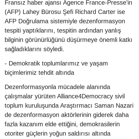
Fransız haber ajansı Agence France-Presse'in
(AFP) Lahey Bürosu Şefi Richard Carter ise
AFP Doğrulama sistemiyle dezenformasyon
tespiti yaptıklarını, tespitin ardından yanlış
bilginin görünürlüğünü düşürmeye önemli katkı
sağladıklarını söyledi.
- Demokratik toplumlarımız ve yaşam
biçimlerimiz tehdit altında
Dezenformasyonla mücadele alanında
çalışmalar yürüten Alliance4Democracy sivil
toplum kuruluşunda Araştırmacı Saman Nazari
de dezenformasyon aktörlerinin giderek daha
fazla kazanım elde ettiğini, demokrasilerin
otoriter güçlerin yoğun saldırısı altında