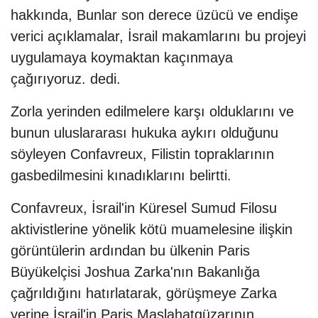
hakkında, Bunlar son derece üzücü ve endişe
verici açıklamalar, İsrail makamlarını bu projeyi
uygulamaya koymaktan kaçınmaya
çağırıyoruz. dedi.
Zorla yerinden edilmelere karşı olduklarını ve
bunun uluslararası hukuka aykırı olduğunu
söyleyen Confavreux, Filistin topraklarının
gasbedilmesini kınadıklarını belirtti.
Confavreux, İsrail'in Küresel Sumud Filosu
aktivistlerine yönelik kötü muamelesine ilişkin
görüntülerin ardından bu ülkenin Paris
Büyükelçisi Joshua Zarka'nın Bakanlığa
çağrıldığını hatırlatarak, görüşmeye Zarka
yerine İsrail'in Paris Maslahatgüzarının