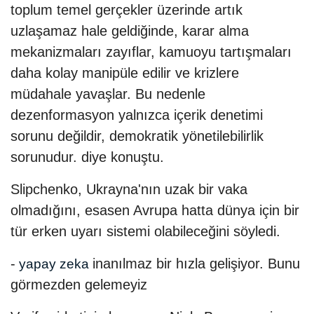
toplum temel gerçekler üzerinde artık
uzlaşamaz hale geldiğinde, karar alma
mekanizmaları zayıflar, kamuoyu tartışmaları
daha kolay manipüle edilir ve krizlere
müdahale yavaşlar. Bu nedenle
dezenformasyon yalnızca içerik denetimi
sorunu değildir, demokratik yönetilebilirlik
sorunudur. diye konuştu.
Slipchenko, Ukrayna'nın uzak bir vaka
olmadığını, esasen Avrupa hatta dünya için bir
tür erken uyarı sistemi olabileceğini söyledi.
-
inanılmaz bir hızla gelişiyor. Bunu
yapay zeka
görmezden gelemeyiz