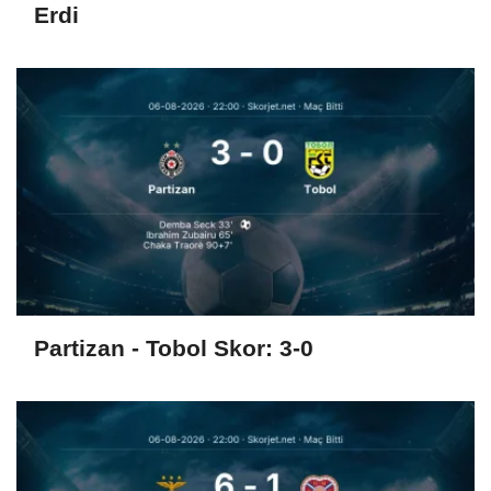
Erdi
Partizan - Tobol Skor: 3-0