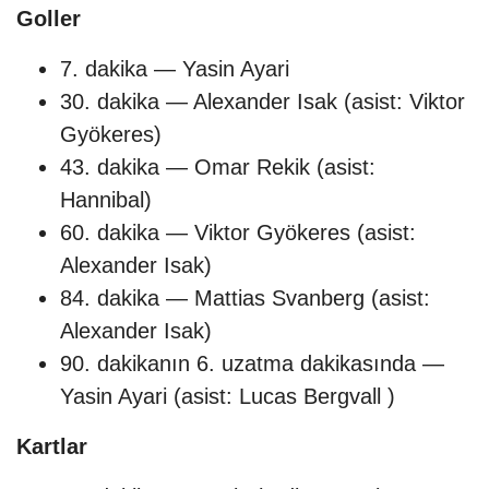
Goller
7. dakika — Yasin Ayari
30. dakika — Alexander Isak (asist: Viktor
Gyökeres)
43. dakika — Omar Rekik (asist:
Hannibal)
60. dakika — Viktor Gyökeres (asist:
Alexander Isak)
84. dakika — Mattias Svanberg (asist:
Alexander Isak)
90. dakikanın 6. uzatma dakikasında —
Yasin Ayari (asist: Lucas Bergvall )
Kartlar