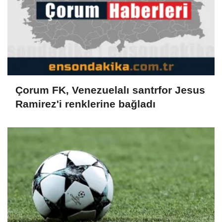
Çorum FK, Venezuelalı santrfor Jesus
Ramirez'i renklerine bağladı