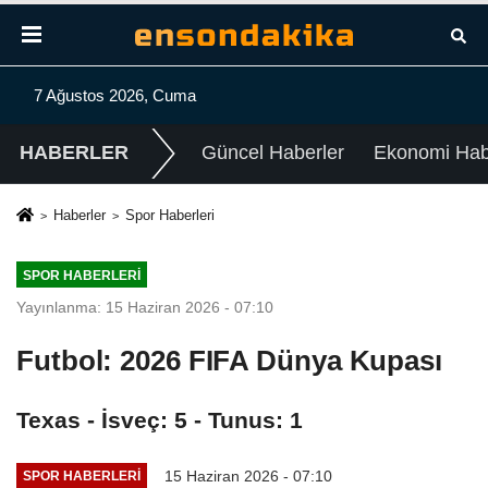
7 Ağustos 2026, Cuma
HABERLER
Güncel Haberler
Ekonomi Habe
Haberler
Spor Haberleri
SPOR HABERLERI
Yayınlanma: 15 Haziran 2026 - 07:10
Futbol: 2026 FIFA Dünya Kupası
Texas - İsveç: 5 - Tunus: 1
15 Haziran 2026 - 07:10
SPOR HABERLERI