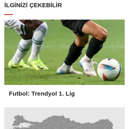
İLGINIZI ÇEKEBILIR
Futbol: Trendyol 1. Lig