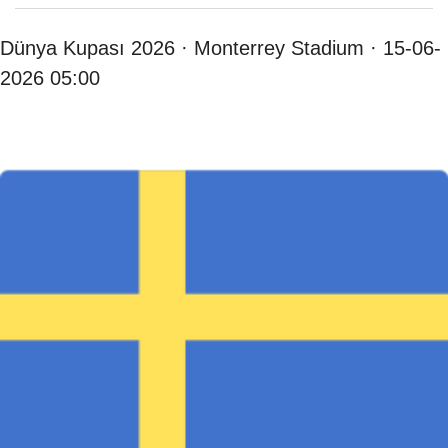
Dünya Kupası 2026 · Monterrey Stadium · 15-06-
2026 05:00