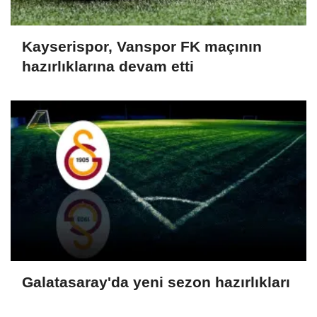
Kayserispor, Vanspor FK maçının
hazırlıklarına devam etti
Galatasaray'da yeni sezon hazırlıkları