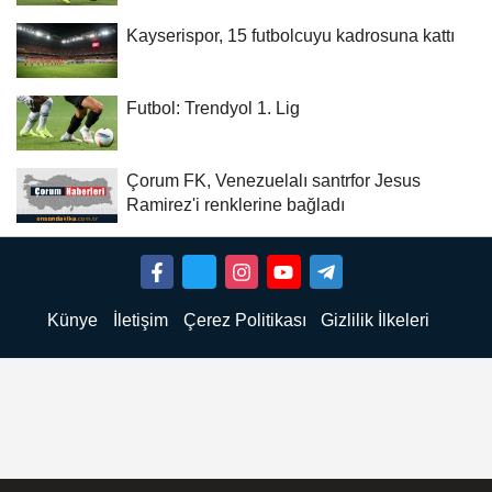
Kayserispor, 15 futbolcuyu kadrosuna kattı
Futbol: Trendyol 1. Lig
Çorum FK, Venezuelalı santrfor Jesus
Ramirez'i renklerine bağladı
Künye
İletişim
Çerez Politikası
Gizlilik İlkeleri