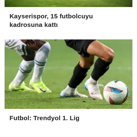
Kayserispor, 15 futbolcuyu
kadrosuna kattı
Futbol: Trendyol 1. Lig