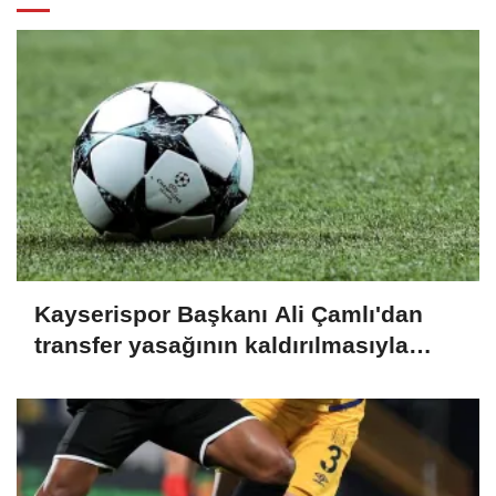
Kayserispor Başkanı Ali Çamlı'dan
transfer yasağının kaldırılmasıyla
ilgili açıklama: