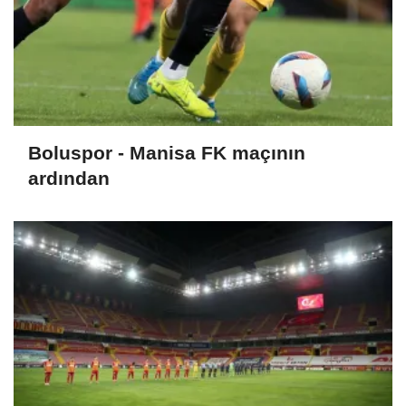
Boluspor - Manisa FK maçının
ardından