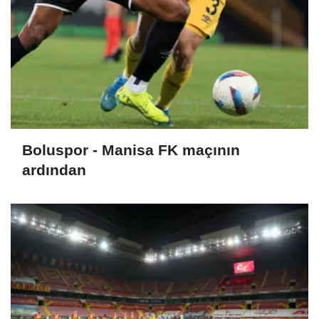
Boluspor - Manisa FK maçının
ardından