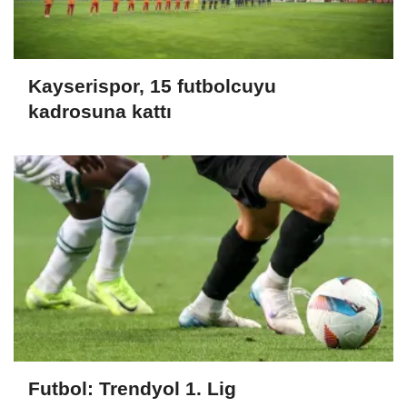
Kayserispor, 15 futbolcuyu
kadrosuna kattı
Futbol: Trendyol 1. Lig