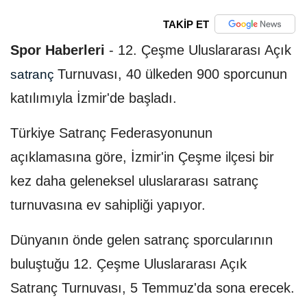
TAKİP ET
Spor Haberleri
-
12. Çeşme Uluslararası Açık
Turnuvası, 40 ülkeden 900 sporcunun
satranç
katılımıyla İzmir'de başladı.
Türkiye Satranç Federasyonunun
açıklamasına göre, İzmir'in Çeşme ilçesi bir
kez daha geleneksel uluslararası satranç
turnuvasına ev sahipliği yapıyor.
Dünyanın önde gelen satranç sporcularının
buluştuğu 12. Çeşme Uluslararası Açık
Satranç Turnuvası, 5 Temmuz'da sona erecek.