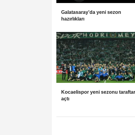
Galatasaray'da yeni sezon
hazırlıkları
Kocaelispor yeni sezonu taraftar
açtı