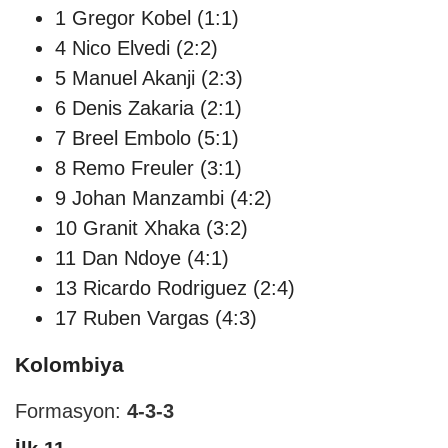
1 Gregor Kobel (1:1)
4 Nico Elvedi (2:2)
5 Manuel Akanji (2:3)
6 Denis Zakaria (2:1)
7 Breel Embolo (5:1)
8 Remo Freuler (3:1)
9 Johan Manzambi (4:2)
10 Granit Xhaka (3:2)
11 Dan Ndoye (4:1)
13 Ricardo Rodriguez (2:4)
17 Ruben Vargas (4:3)
Kolombiya
Formasyon:
4-3-3