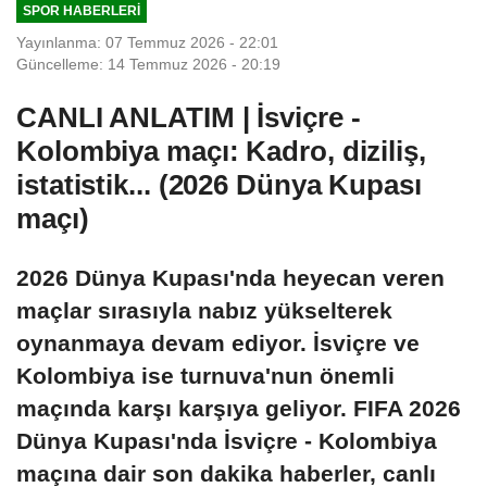
SPOR HABERLERI
Yayınlanma: 07 Temmuz 2026 - 22:01
Güncelleme: 14 Temmuz 2026 - 20:19
CANLI ANLATIM | İsviçre -
Kolombiya maçı: Kadro, diziliş,
istatistik... (2026 Dünya Kupası
maçı)
2026 Dünya Kupası'nda heyecan veren
maçlar sırasıyla nabız yükselterek
oynanmaya devam ediyor. İsviçre ve
Kolombiya ise turnuva'nun önemli
maçında karşı karşıya geliyor. FIFA 2026
Dünya Kupası'nda İsviçre - Kolombiya
maçına dair son dakika haberler, canlı