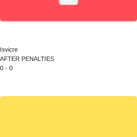
Isvicre
AFTER PENALTIES
0 - 0