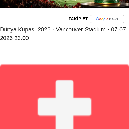
TAKİP ET
Dünya Kupası 2026 · Vancouver Stadium · 07-07-
2026 23:00