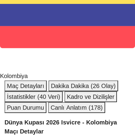
Kolombiya
Maç Detayları
Dakika Dakika
(26 Olay)
İstatistikler
(40 Veri)
Kadro ve Dizilişler
Puan Durumu
Canlı Anlatım
(178)
Dünya Kupası 2026 Isvicre - Kolombiya
Maçı Detaylar