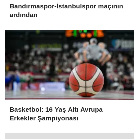
Bandırmaspor-İstanbulspor maçının
ardından
Basketbol: 16 Yaş Altı Avrupa
Erkekler Şampiyonası