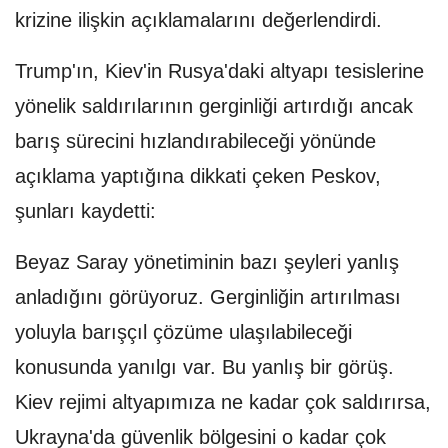
krizine ilişkin açıklamalarını değerlendirdi.
Trump'ın, Kiev'in Rusya'daki altyapı tesislerine
yönelik saldırılarının gerginliği artırdığı ancak
barış sürecini hızlandırabileceği yönünde
açıklama yaptığına dikkati çeken Peskov,
şunları kaydetti:
Beyaz Saray yönetiminin bazı şeyleri yanlış
anladığını görüyoruz. Gerginliğin artırılması
yoluyla barışçıl çözüme ulaşılabileceği
konusunda yanılgı var. Bu yanlış bir görüş.
Kiev rejimi altyapımıza ne kadar çok saldırırsa,
Ukrayna'da güvenlik bölgesini o kadar çok