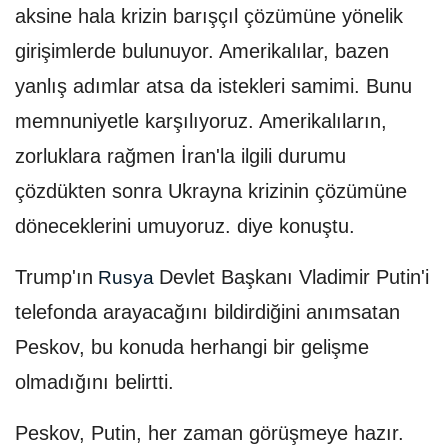
aksine hala krizin barışçıl çözümüne yönelik
girişimlerde bulunuyor. Amerikalılar, bazen
yanlış adımlar atsa da istekleri samimi. Bunu
memnuniyetle karşılıyoruz. Amerikalıların,
zorluklara rağmen İran'la ilgili durumu
çözdükten sonra Ukrayna krizinin çözümüne
döneceklerini umuyoruz. diye konuştu.
Trump'ın
Devlet Başkanı Vladimir Putin'i
Rusya
telefonda arayacağını bildirdiğini anımsatan
Peskov, bu konuda herhangi bir gelişme
olmadığını belirtti.
Peskov, Putin, her zaman görüşmeye hazır.