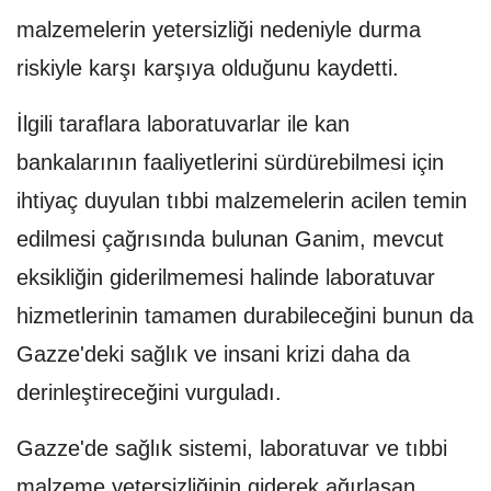
malzemelerin yetersizliği nedeniyle durma
riskiyle karşı karşıya olduğunu kaydetti.
İlgili taraflara laboratuvarlar ile kan
bankalarının faaliyetlerini sürdürebilmesi için
ihtiyaç duyulan tıbbi malzemelerin acilen temin
edilmesi çağrısında bulunan Ganim, mevcut
eksikliğin giderilmemesi halinde laboratuvar
hizmetlerinin tamamen durabileceğini bunun da
Gazze'deki sağlık ve insani krizi daha da
derinleştireceğini vurguladı.
Gazze'de sağlık sistemi, laboratuvar ve tıbbi
malzeme yetersizliğinin giderek ağırlaşan