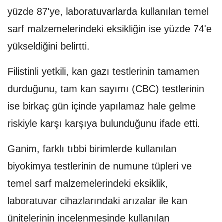
yüzde 87'ye, laboratuvarlarda kullanılan temel
sarf malzemelerindeki eksikliğin ise yüzde 74'e
yükseldiğini belirtti.
Filistinli yetkili, kan gazı testlerinin tamamen
durduğunu, tam kan sayımı (CBC) testlerinin
ise birkaç gün içinde yapılamaz hale gelme
riskiyle karşı karşıya bulunduğunu ifade etti.
Ganim, farklı tıbbi birimlerde kullanılan
biyokimya testlerinin de numune tüpleri ve
temel sarf malzemelerindeki eksiklik,
laboratuvar cihazlarındaki arızalar ile kan
ünitelerinin incelenmesinde kullanılan