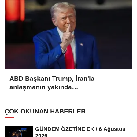
ABD Başkanı Trump, İran'la
anlaşmanın yakında
sağlanabileceğini söyledi
ÇOK OKUNAN HABERLER
GÜNDEM ÖZETİNE EK / 6 Ağustos
2026