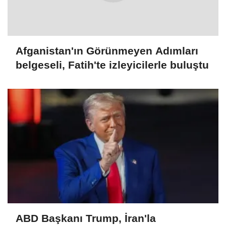
Afganistan'ın Görünmeyen Adımları
belgeseli, Fatih'te izleyicilerle buluştu
ABD Başkanı Trump, İran'la