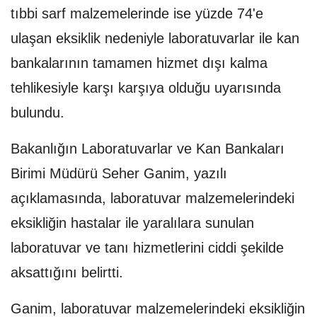
tıbbi sarf malzemelerinde ise yüzde 74'e
ulaşan eksiklik nedeniyle laboratuvarlar ile kan
bankalarının tamamen hizmet dışı kalma
tehlikesiyle karşı karşıya olduğu uyarısında
bulundu.
Bakanlığın Laboratuvarlar ve Kan Bankaları
Birimi Müdürü Seher Ganim, yazılı
açıklamasında, laboratuvar malzemelerindeki
eksikliğin hastalar ile yaralılara sunulan
laboratuvar ve tanı hizmetlerini ciddi şekilde
aksattığını belirtti.
Ganim, laboratuvar malzemelerindeki eksikliğin