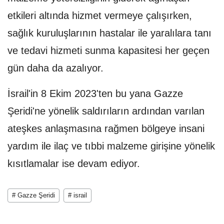
etkileri altında hizmet vermeye çalışırken,
sağlık kuruluşlarının hastalar ile yaralılara tanı
ve tedavi hizmeti sunma kapasitesi her geçen
gün daha da azalıyor.
İsrail'in 8 Ekim 2023'ten bu yana Gazze
Şeridi'ne yönelik saldırıların ardından varılan
ateşkes anlaşmasına rağmen bölgeye insani
yardım ile ilaç ve tıbbi malzeme girişine yönelik
kısıtlamalar ise devam ediyor.
# Gazze Şeridi
# israil