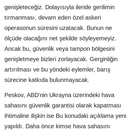
genişleteceğiz. Dolayısıyla ileride gerilimin
tırmanması, devam eden özel askeri
operasonun süresini uzatacak. Bunun ne
ölçüde olacağını net şekilde söyleyemeyiz.
Ancak bu, güvenlik veya tampon bölgesini
genişletmeye bizleri zorlayacak. Gerginliğin
artırılması ve bu yöndeki eylemler, barış
sürecine katkıda bulunmayacak.
Peskov, ABD'nin Ukrayna üzerindeki hava
sahasını güvenlik garantisi olarak kapatması
ihtimaline ilişkin ise Bu konudaki açıklama yeni
yapıldı. Daha önce kimse hava sahasını