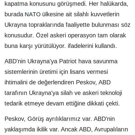
kapatma konusunu görüşmedi. Her halükarda,
burada
ülkesine ait silahlı kuvvetlerin
NATO
Ukrayna topraklarında faaliyette bulunması söz
konusudur. Özel askeri operasyon tam olarak
buna karşı yürütülüyor. ifadelerini kullandı.
ABD'nin Ukrayna'ya Patriot hava savunma
sistemlerinin üretimi için lisans vermesi
ihtimalini de değerlendiren Peskov, ABD
tarafının Ukrayna'ya silah ve askeri teknoloji
tedarik etmeye devam ettiğine dikkati çekti.
Peskov, Görüş ayrılıklarımız var. ABD'nin
yaklaşımda ikilik var. Ancak ABD, Avrupalıların