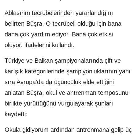
Ablasının tecrübelerinden yararlandığını
belirten Büşra, O tecrübeli olduğu için bana
daha çok yardım ediyor. Bana çok etkisi
oluyor. ifadelerini kullandı.
Türkiye ve Balkan şampiyonalarında çift ve
karışık kategorilerinde şampiyonluklarının yanı
sıra Avrupa'da da üçüncülük elde ettiğini
anlatan Büşra, okul ve antrenman temposunu
birlikte yürüttüğünü vurgulayarak şunları
kaydetti:
Okula gidiyorum ardından antrenmana gelip üç