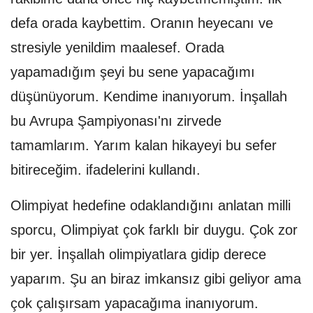
defa orada kaybettim. Oranın heyecanı ve
stresiyle yenildim maalesef. Orada
yapamadığım şeyi bu sene yapacağımı
düşünüyorum. Kendime inanıyorum. İnşallah
bu Avrupa Şampiyonası'nı zirvede
tamamlarım. Yarım kalan hikayeyi bu sefer
bitireceğim. ifadelerini kullandı.
Olimpiyat hedefine odaklandığını anlatan milli
sporcu, Olimpiyat çok farklı bir duygu. Çok zor
bir yer. İnşallah olimpiyatlara gidip derece
yaparım. Şu an biraz imkansız gibi geliyor ama
çok çalışırsam yapacağıma inanıyorum.