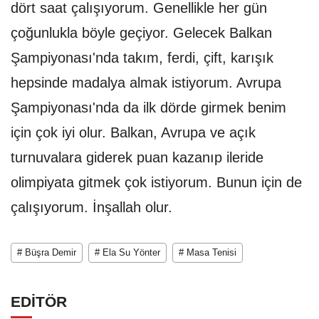
dört saat çalışıyorum. Genellikle her gün
çoğunlukla böyle geçiyor. Gelecek Balkan
Şampiyonası'nda takım, ferdi, çift, karışık
hepsinde madalya almak istiyorum. Avrupa
Şampiyonası'nda da ilk dörde girmek benim
için çok iyi olur. Balkan, Avrupa ve açık
turnuvalara giderek puan kazanıp ileride
olimpiyata gitmek çok istiyorum. Bunun için de
çalışıyorum. İnşallah olur.
# Büşra Demir
# Ela Su Yönter
# Masa Tenisi
EDİTÖR