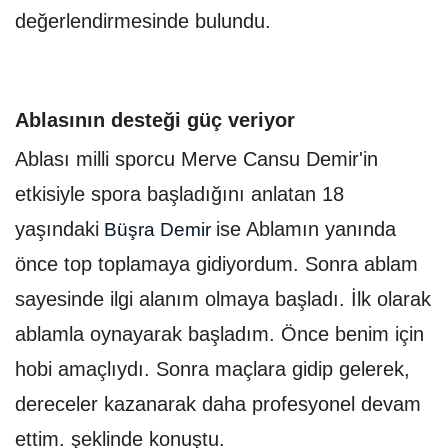
değerlendirmesinde bulundu.
Ablasının desteği güç veriyor
Ablası milli sporcu Merve Cansu Demir'in
etkisiyle spora başladığını anlatan 18
yaşındaki
ise Ablamın yanında
Büşra Demir
önce top toplamaya gidiyordum. Sonra ablam
sayesinde ilgi alanım olmaya başladı. İlk olarak
ablamla oynayarak başladım. Önce benim için
hobi amaçlıydı. Sonra maçlara gidip gelerek,
dereceler kazanarak daha profesyonel devam
ettim. şeklinde konuştu.