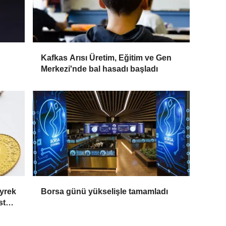
Kafkas Arısı Üretim, Eğitim ve Gen
Merkezi'nde bal hasadı başladı
yrek
Borsa günü yükselişle tamamladı
stos