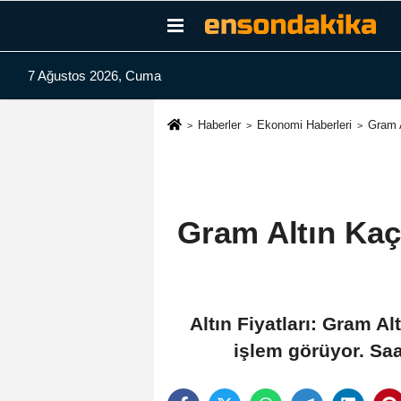
7 Ağustos 2026, Cuma
Haberler
Ekonomi Haberleri
Gram A
Gram Altın Kaç
Altın Fiyatları: Gram A
işlem görüyor. Saat