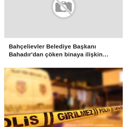
Bahçelievler Belediye Başkanı
Bahadır'dan çöken binaya ilişkin
açıklama: