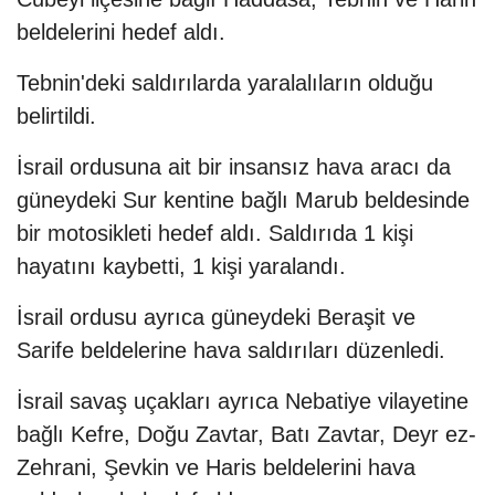
beldelerini hedef aldı.
Tebnin'deki saldırılarda yaralalıların olduğu
belirtildi.
İsrail ordusuna ait bir insansız hava aracı da
güneydeki Sur kentine bağlı Marub beldesinde
bir motosikleti hedef aldı. Saldırıda 1 kişi
hayatını kaybetti, 1 kişi yaralandı.
İsrail ordusu ayrıca güneydeki Beraşit ve
Sarife beldelerine hava saldırıları düzenledi.
İsrail savaş uçakları ayrıca Nebatiye vilayetine
bağlı Kefre, Doğu Zavtar, Batı Zavtar, Deyr ez-
Zehrani, Şevkin ve Haris beldelerini hava