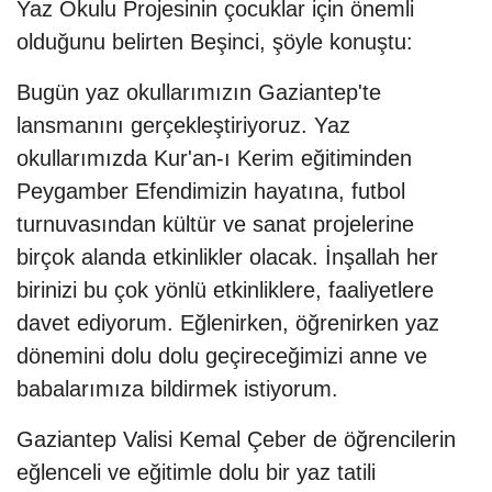
Yaz Okulu Projesinin çocuklar için önemli
olduğunu belirten Beşinci, şöyle konuştu:
Bugün yaz okullarımızın Gaziantep'te
lansmanını gerçekleştiriyoruz. Yaz
okullarımızda Kur'an-ı Kerim eğitiminden
Peygamber Efendimizin hayatına, futbol
turnuvasından kültür ve sanat projelerine
birçok alanda etkinlikler olacak. İnşallah her
birinizi bu çok yönlü etkinliklere, faaliyetlere
davet ediyorum. Eğlenirken, öğrenirken yaz
dönemini dolu dolu geçireceğimizi anne ve
babalarımıza bildirmek istiyorum.
Gaziantep Valisi Kemal Çeber de öğrencilerin
eğlenceli ve eğitimle dolu bir yaz tatili