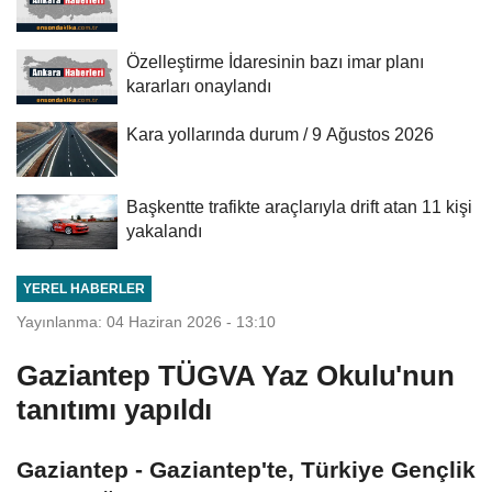
Özelleştirme İdaresinin bazı imar planı
kararları onaylandı
Kara yollarında durum / 9 Ağustos 2026
Başkentte trafikte araçlarıyla drift atan 11 kişi
yakalandı
YEREL HABERLER
Yayınlanma: 04 Haziran 2026 - 13:10
Gaziantep TÜGVA Yaz Okulu'nun
tanıtımı yapıldı
Gaziantep - Gaziantep'te, Türkiye Gençlik