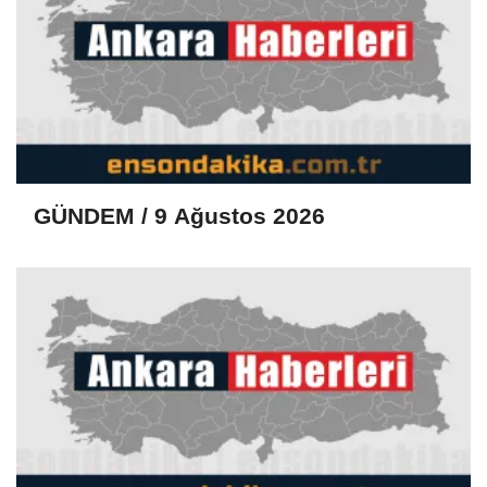
GÜNDEM / 9 Ağustos 2026