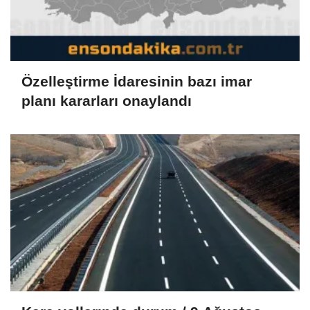
Özelleştirme İdaresinin bazı imar
planı kararları onaylandı