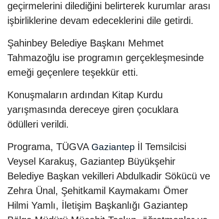
geçirmelerini dilediğini belirterek kurumlar arası
işbirliklerine devam edeceklerini dile getirdi.
Şahinbey Belediye Başkanı Mehmet
Tahmazoğlu ise programın gerçekleşmesinde
emeği geçenlere teşekkür etti.
Konuşmaların ardından Kitap Kurdu
yarışmasında dereceye giren çocuklara
ödülleri verildi.
Programa, TÜGVA
İl Temsilcisi
Gaziantep
Veysel Karakuş, Gaziantep Büyükşehir
Belediye Başkan vekilleri Abdulkadir Sökücü ve
Zehra Ünal, Şehitkamil Kaymakamı Ömer
Hilmi Yamlı, İletişim Başkanlığı Gaziantep