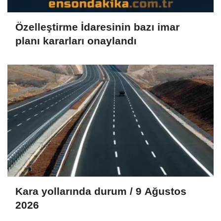
Özelleştirme İdaresinin bazı imar
planı kararları onaylandı
Kara yollarında durum / 9 Ağustos
2026