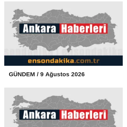
GÜNDEM / 9 Ağustos 2026