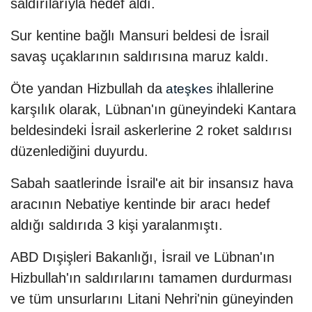
saldırılarıyla hedef aldı.
Sur kentine bağlı Mansuri beldesi de İsrail
savaş uçaklarının saldırısına maruz kaldı.
Öte yandan Hizbullah da
ihlallerine
ateşkes
karşılık olarak, Lübnan'ın güneyindeki Kantara
beldesindeki İsrail askerlerine 2 roket saldırısı
düzenlediğini duyurdu.
Sabah saatlerinde İsrail'e ait bir insansız hava
aracının Nebatiye kentinde bir aracı hedef
aldığı saldırıda 3 kişi yaralanmıştı.
ABD Dışişleri Bakanlığı, İsrail ve Lübnan'ın
Hizbullah'ın saldırılarını tamamen durdurması
ve tüm unsurlarını Litani Nehri'nin güneyinden