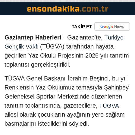
TAKİP ET
Gaziantep Haberleri
- Gaziantep'te,
Türkiye
(TÜGVA) tarafından hayata
Gençlik Vakfı
geçirilen Yaz Okulu Projesinin 2026 yılı tanıtım
toplantısı gerçekleştirildi.
TÜGVA Genel Başkanı İbrahim Beşinci, bu yıl
Renklensin Yaz Okulumuz temasıyla Şahinbey
Geleneksel Sporlar Merkezi'nde düzenlenen
tanıtım toplantısında, gazetecilere,
TÜGVA
ailesi olarak çocukların ayağının yere sağlam
basmalarını istediklerini söyledi.