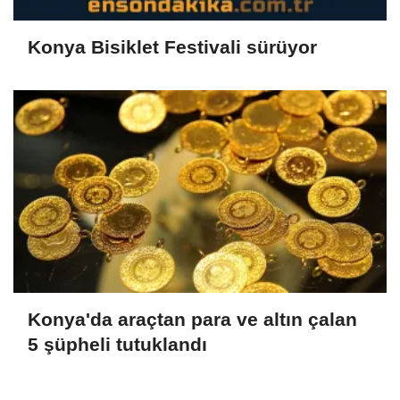
Konya Bisiklet Festivali sürüyor
Konya'da araçtan para ve altın çalan
5 şüpheli tutuklandı