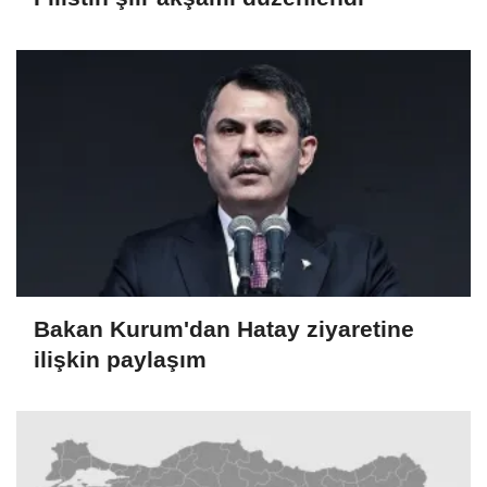
Bakan Kurum'dan Hatay ziyaretine
ilişkin paylaşım