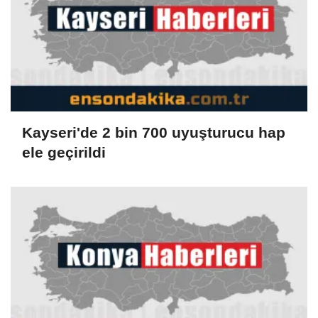
Kayseri'de 2 bin 700 uyuşturucu hap
ele geçirildi