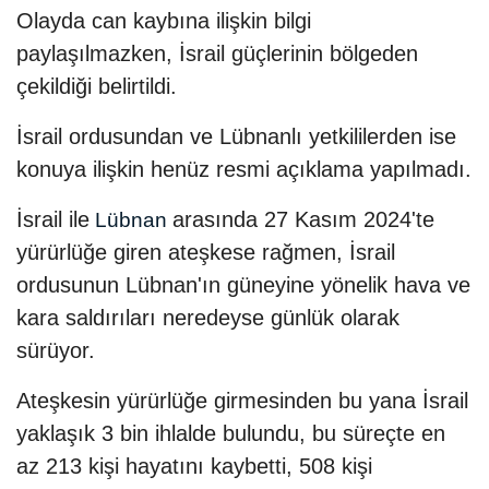
Olayda can kaybına ilişkin bilgi
paylaşılmazken, İsrail güçlerinin bölgeden
çekildiği belirtildi.
İsrail ordusundan ve Lübnanlı yetkililerden ise
konuya ilişkin henüz resmi açıklama yapılmadı.
İsrail ile
arasında 27 Kasım 2024'te
Lübnan
yürürlüğe giren ateşkese rağmen, İsrail
ordusunun Lübnan'ın güneyine yönelik hava ve
kara saldırıları neredeyse günlük olarak
sürüyor.
Ateşkesin yürürlüğe girmesinden bu yana İsrail
yaklaşık 3 bin ihlalde bulundu, bu süreçte en
az 213 kişi hayatını kaybetti, 508 kişi