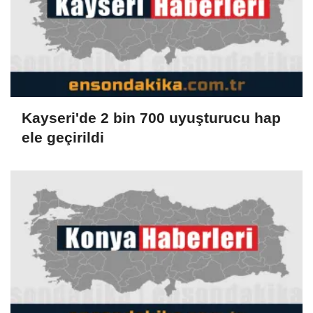
Kayseri'de 2 bin 700 uyuşturucu hap
ele geçirildi