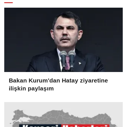
Bakan Kurum'dan Hatay ziyaretine
ilişkin paylaşım