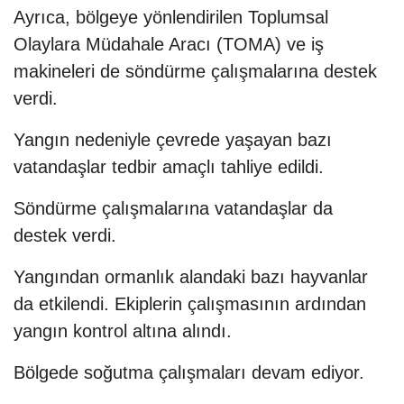
Ayrıca, bölgeye yönlendirilen Toplumsal
Olaylara Müdahale Aracı (TOMA) ve iş
makineleri de söndürme çalışmalarına destek
verdi.
Yangın nedeniyle çevrede yaşayan bazı
vatandaşlar tedbir amaçlı tahliye edildi.
Söndürme çalışmalarına vatandaşlar da
destek verdi.
Yangından ormanlık alandaki bazı hayvanlar
da etkilendi. Ekiplerin çalışmasının ardından
yangın kontrol altına alındı.
Bölgede soğutma çalışmaları devam ediyor.