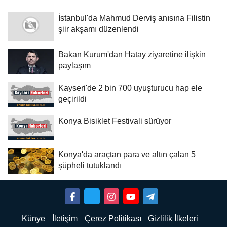
İstanbul'da Mahmud Derviş anısına Filistin
şiir akşamı düzenlendi
Bakan Kurum'dan Hatay ziyaretine ilişkin
paylaşım
Kayseri'de 2 bin 700 uyuşturucu hap ele
geçirildi
Konya Bisiklet Festivali sürüyor
Konya'da araçtan para ve altın çalan 5
şüpheli tutuklandı
Künye
İletişim
Çerez Politikası
Gizlilik İlkeleri