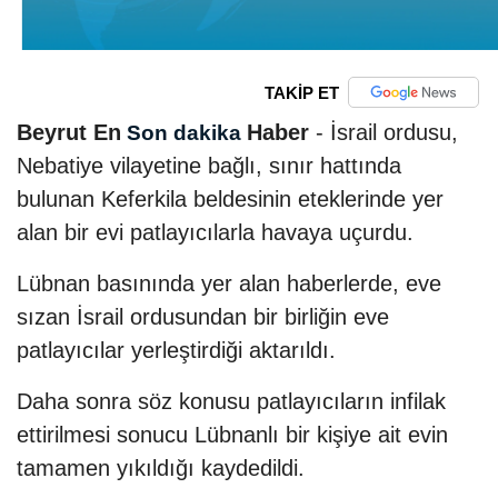
TAKİP ET
Beyrut En
Haber
- İsrail ordusu,
Son dakika
Nebatiye vilayetine bağlı, sınır hattında
bulunan Keferkila beldesinin eteklerinde yer
alan bir evi patlayıcılarla havaya uçurdu.
Lübnan basınında yer alan haberlerde, eve
sızan İsrail ordusundan bir birliğin eve
patlayıcılar yerleştirdiği aktarıldı.
Daha sonra söz konusu patlayıcıların infilak
ettirilmesi sonucu Lübnanlı bir kişiye ait evin
tamamen yıkıldığı kaydedildi.