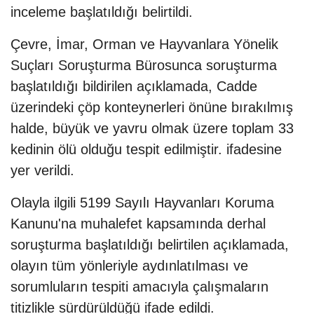
inceleme başlatıldığı belirtildi.
Çevre, İmar, Orman ve Hayvanlara Yönelik
Suçları Soruşturma Bürosunca soruşturma
başlatıldığı bildirilen açıklamada, Cadde
üzerindeki çöp konteynerleri önüne bırakılmış
halde, büyük ve yavru olmak üzere toplam 33
kedinin ölü olduğu tespit edilmiştir. ifadesine
yer verildi.
Olayla ilgili 5199 Sayılı Hayvanları Koruma
Kanunu'na muhalefet kapsamında derhal
soruşturma başlatıldığı belirtilen açıklamada,
olayın tüm yönleriyle aydınlatılması ve
sorumluların tespiti amacıyla çalışmaların
titizlikle sürdürüldüğü ifade edildi.