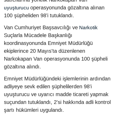
operasyonunda gözaltına alınan
uyuşturucu
100 şüpheliden 98'i tutuklandı.
Van Cumhuriyet Başsavcılığı ve
Narkotik
Suçlarla Mücadele Başkanlığı
koordinasyonunda Emniyet Müdürlüğü
ekiplerince 20 Mayıs'ta düzenlenen
Narkokapan Van operasyonunda 100 şüpheli
gözaltına alındı.
Emniyet Müdürlüğündeki işlemlerinin ardından
adliyeye sevk edilen şüphelilerden 98'i
uyuşturucu ve uyarıcı madde ticareti yapmak
suçundan tutuklandı, 2'si hakkında adli kontrol
şartı hükümleri uygulandı.