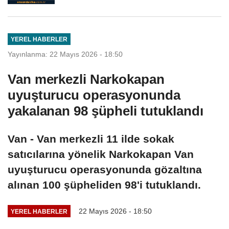
YEREL HABERLER
Yayınlanma: 22 Mayıs 2026 - 18:50
Van merkezli Narkokapan
uyuşturucu operasyonunda
yakalanan 98 şüpheli tutuklandı
Van - Van merkezli 11 ilde sokak
satıcılarına yönelik Narkokapan Van
uyuşturucu operasyonunda gözaltına
alınan 100 şüpheliden 98'i tutuklandı.
22 Mayıs 2026 - 18:50
YEREL HABERLER