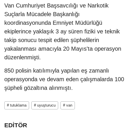
Van Cumhuriyet Başsavcılığı ve Narkotik
Suçlarla Mücadele Başkanlığı
koordinasyonunda Emniyet Müdürlüğü
ekiplerince yaklaşık 3 ay süren fiziki ve teknik
takip sonucu tespit edilen şüphelilerin
yakalanması amacıyla 20 Mayıs'ta operasyon
düzenlenmişti.
850 polisin katılımıyla yapılan eş zamanlı
operasyonda ve devam eden çalışmalarda 100
şüpheli gözaltına alınmıştı.
# tutuklama
# uyuşturucu
# van
EDİTÖR