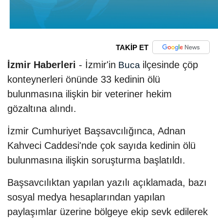
TAKİP ET
İzmir Haberleri
- İzmir'in
ilçesinde çöp
Buca
konteynerleri önünde 33 kedinin ölü
bulunmasına ilişkin bir veteriner hekim
gözaltına alındı.
İzmir Cumhuriyet Başsavcılığınca, Adnan
Kahveci Caddesi'nde çok sayıda kedinin ölü
bulunmasına ilişkin soruşturma başlatıldı.
Başsavcılıktan yapılan yazılı açıklamada, bazı
sosyal medya hesaplarından yapılan
paylaşımlar üzerine bölgeye ekip sevk edilerek