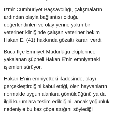
İzmir Cumhuriyet Başsavcılığı, çalışmaların
ardından olayla bağlantısı olduğu
değerlendirilen ve olay yerine yakın bir
veteriner kliniğinde çalışan veteriner hekim
Hakan E. (41) hakkında gözaltı kararı verdi.
Buca İlçe Emniyet Müdürlüğü ekiplerince
yakalanan şüpheli Hakan E'nin emniyetteki
işlemleri sürüyor.
Hakan E'nin emniyetteki ifadesinde, olayı
gerçekleştirdiğini kabul ettiği, ölen hayvanların
normalde uygun alanlara gömüldüğünü ya da
ilgili kurumlara teslim edildiğini, ancak yoğunluk
nedeniyle bu kez çöpe attığını söylediği