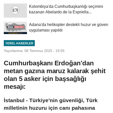
Kolombiya'da Cumhurbaşkanlığı seçimini
kazanan Abelardo de la Espriella...
Adana'da helikopter destekli huzur ve güven
uygulaması yapıldı
YEREL HABERLER
Yayınlanma: 06 Temmuz 2025 - 19:05
Cumhurbaşkanı Erdoğan'dan
metan gazına maruz kalarak şehit
olan 5 asker için başsağlığı
mesajı:
İstanbul - Türkiye'nin güvenliği, Türk
milletinin huzuru için canı pahasına