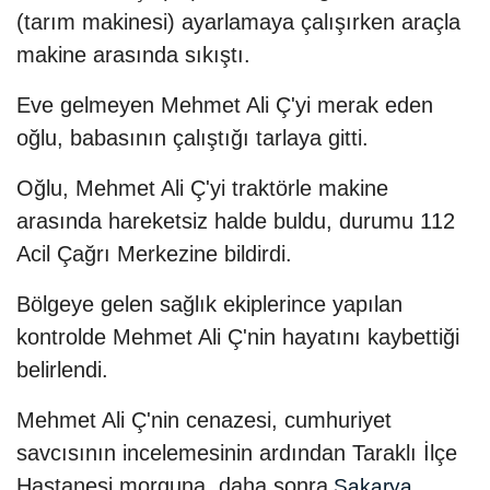
(tarım makinesi) ayarlamaya çalışırken araçla
makine arasında sıkıştı.
Eve gelmeyen Mehmet Ali Ç'yi merak eden
oğlu, babasının çalıştığı tarlaya gitti.
Oğlu, Mehmet Ali Ç'yi traktörle makine
arasında hareketsiz halde buldu, durumu 112
Acil Çağrı Merkezine bildirdi.
Bölgeye gelen sağlık ekiplerince yapılan
kontrolde Mehmet Ali Ç'nin hayatını kaybettiği
belirlendi.
Mehmet Ali Ç'nin cenazesi, cumhuriyet
savcısının incelemesinin ardından Taraklı İlçe
Hastanesi morguna, daha sonra
Sakarya