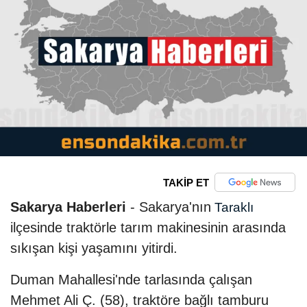
TAKİP ET
Sakarya Haberleri
- Sakarya'nın
Taraklı
ilçesinde traktörle tarım makinesinin arasında
sıkışan kişi yaşamını yitirdi.
Duman Mahallesi'nde tarlasında çalışan
Mehmet Ali Ç. (58), traktöre bağlı tamburu