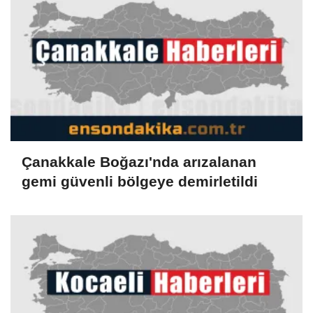
Çanakkale Boğazı'nda arızalanan
gemi güvenli bölgeye demirletildi