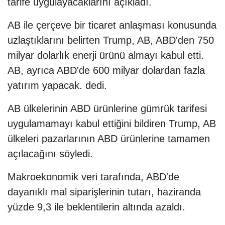
tarife uygulayacaklarını açıkladı.
AB ile çerçeve bir ticaret anlaşması konusunda
uzlaştıklarını belirten Trump, AB, ABD'den 750
milyar dolarlık enerji ürünü almayı kabul etti.
AB, ayrıca ABD'de 600 milyar dolardan fazla
yatırım yapacak. dedi.
AB ülkelerinin ABD ürünlerine gümrük tarifesi
uygulamamayı kabul ettiğini bildiren Trump, AB
ülkeleri pazarlarının ABD ürünlerine tamamen
açılacağını söyledi.
Makroekonomik veri tarafında, ABD'de
dayanıklı mal siparişlerinin tutarı, haziranda
yüzde 9,3 ile beklentilerin altında azaldı.