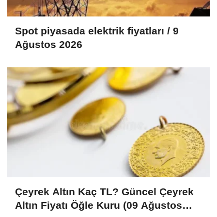
Spot piyasada elektrik fiyatları / 9
Ağustos 2026
Çeyrek Altın Kaç TL? Güncel Çeyrek
Altın Fiyatı Öğle Kuru (09 Ağustos