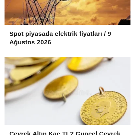
Spot piyasada elektrik fiyatları / 9
Ağustos 2026
Çeyrek Altın Kaç TL? Güncel Çeyrek