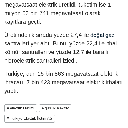
megavatsaat elektrik üretildi, tüketim ise 1
milyon 62 bin 741 megavatsaat olarak
kayıtlara geçti.
Üretimde ilk sırada yüzde 27,4 ile
doğal gaz
santralleri yer aldı. Bunu, yüzde 22,4 ile ithal
kömür santralleri ve yüzde 12,7 ile barajlı
hidroelektrik santralleri izledi.
Türkiye, dün 16 bin 863 megavatsaat elektrik
ihracatı, 7 bin 423 megavatsaat elektrik ithalatı
yaptı.
# elektrik üretimi
# günlük elektrik
# Türkiye Elektrik İletim AŞ