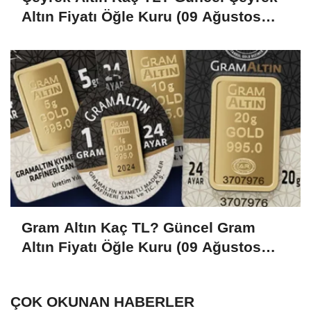
Altın Fiyatı Öğle Kuru (09 Ağustos
2026)
Gram Altın Kaç TL? Güncel Gram
Altın Fiyatı Öğle Kuru (09 Ağustos
2026)
ÇOK OKUNAN HABERLER