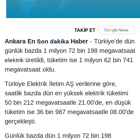
TAKİP ET
Ankara En
Haber
- Türkiye'de dün
Son dakika
günlük bazda 1 milyon 72 bin 198 megavatsaat
üretildi, tüketim ise 1 milyon 62 bin 741
elektrik
megavatsaat oldu.
Türkiye Elektrik İletim AŞ verilerine göre,
saatlik bazda dün en yüksek elektrik tüketimi
50 bin 212 megavatsaatle 21.00'de, en düşük
tüketim ise 36 bin 987 megavatsaatle 08.00'de
gerçekleşti.
Günlük bazda dün 1 milyon 72 bin 198