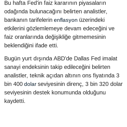
Bu hafta Fed'in faiz kararının piyasaların
odağında bulunacağını belirten analistler,
bankanın tarifelerin
üzerindeki
enflasyon
etkilerini gözlemlemeye devam edeceğini ve
faiz oranlarında değişikliğe gitmemesinin
beklendiğini ifade etti.
Bugün yurt dışında ABD'de Dallas Fed imalat
sanayi endeksinin takip edileceğini belirten
analistler, teknik açıdan altının ons fiyatında 3
bin 400
seviyesinin direnç, 3 bin 320 dolar
dolar
seviyesinin destek konumunda olduğunu
kaydetti.