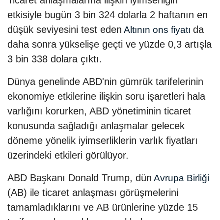
Ticaret anlaşmalarına ilişkin iyimserliğin
etkisiyle bugün 3 bin 324 dolarla 2 haftanın en
düşük seviyesini test eden
da
Altının ons fiyatı
daha sonra yükselişe geçti ve yüzde 0,3 artışla
3 bin 338 dolara çıktı.
Dünya genelinde ABD'nin gümrük tarifelerinin
ekonomiye etkilerine ilişkin soru işaretleri hala
varlığını korurken, ABD yönetiminin ticaret
konusunda sağladığı anlaşmalar gelecek
döneme yönelik iyimserliklerin varlık fiyatları
üzerindeki etkileri görülüyor.
ABD Başkanı Donald Trump, dün
Avrupa Birliği
(AB) ile ticaret anlaşması görüşmelerini
tamamladıklarını ve AB ürünlerine yüzde 15