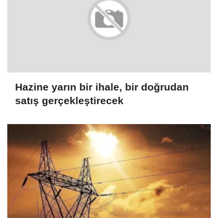
Hazine yarın bir ihale, bir doğrudan
satış gerçekleştirecek