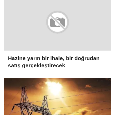
Hazine yarın bir ihale, bir doğrudan
satış gerçekleştirecek