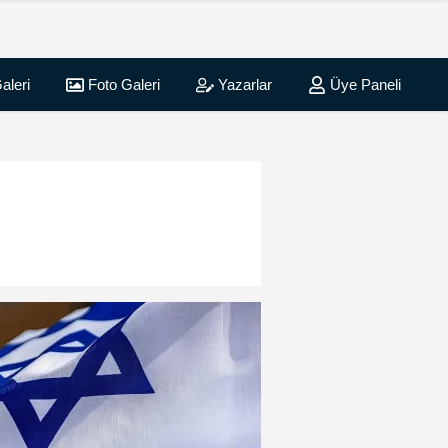
aleri
Foto Galeri
Yazarlar
Üye Paneli