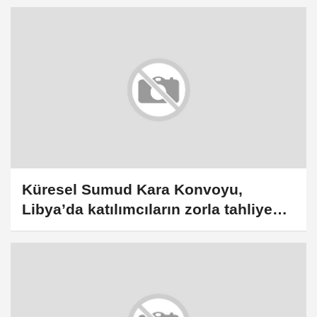
Küresel Sumud Kara Konvoyu,
Libya’da katılımcıların zorla tahliye
edildiğini açıkladı