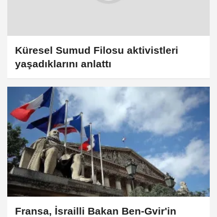
Küresel Sumud Filosu aktivistleri
yaşadıklarını anlattı
Fransa, İsrailli Bakan Ben-Gvir'in