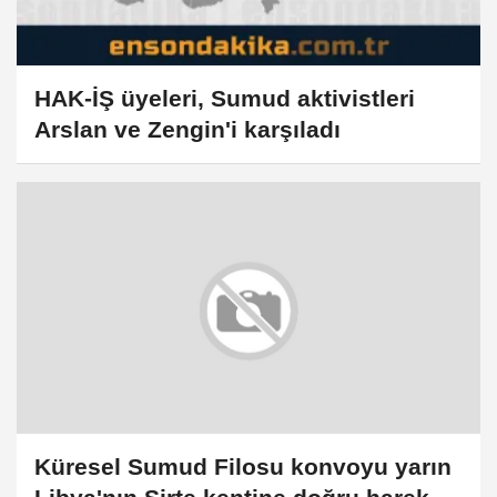
HAK-İŞ üyeleri, Sumud aktivistleri
Arslan ve Zengin'i karşıladı
Küresel Sumud Filosu konvoyu yarın