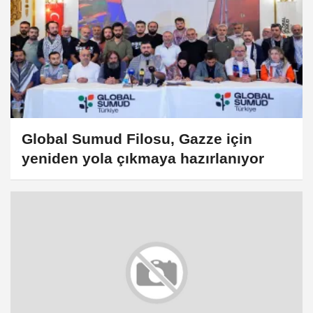
Global Sumud Filosu, Gazze için
yeniden yola çıkmaya hazırlanıyor