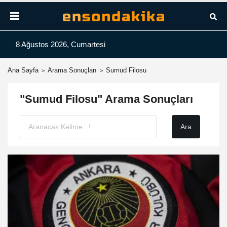
8 Ağustos 2026, Cumartesi
Ana Sayfa
Arama Sonuçları
Sumud Filosu
"Sumud Filosu" Arama Sonuçları