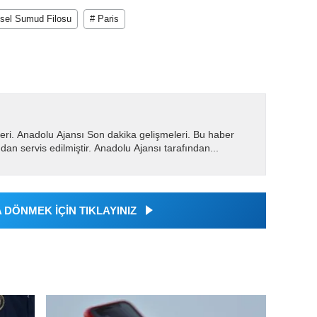
sel Sumud Filosu
# Paris
eri. Anadolu Ajansı Son dakika gelişmeleri. Bu haber
dan servis edilmiştir. Anadolu Ajansı tarafından...
DÖNMEK İÇİN TIKLAYINIZ